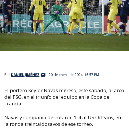
Por
DANIEL JIMÉNEZ
20 de enero de 2024, 15:57 PM
El portero Keylor Navas regresó, este sábado, al arco
del PSG, en el triunfo del equipo en la Copa de
Francia.
Navas y compañía derrotaron 1-4 al US Orléans, en
la ronda treintaidosavos de ese torneo.