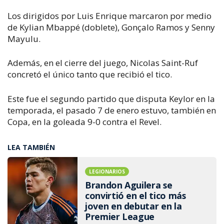
Los dirigidos por Luis Enrique marcaron por medio
de Kylian Mbappé (doblete), Gonçalo Ramos y Senny
Mayulu.
Además, en el cierre del juego, Nicolas Saint-Ruf
concretó el único tanto que recibió el tico.
Este fue el segundo partido que disputa Keylor en la
temporada, el pasado 7 de enero estuvo, también en
Copa, en la goleada 9-0 contra el Revel.
LEA TAMBIÉN
LEGIONARIOS
Brandon Aguilera se
convirtió en el tico más
joven en debutar en la
Premier League