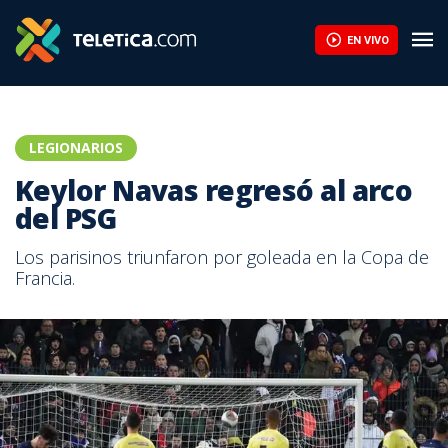
EN VIVO
LEGIONARIOS
Keylor Navas regresó al arco
del PSG
Los parisinos triunfaron por goleada en la Copa de
Francia.