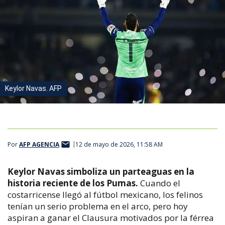
Keylor Navas. AFP
Por
AFP AGENCIA
12 de mayo de 2026, 11:58 AM
Keylor Navas simboliza un parteaguas en la
historia reciente de los Pumas.
Cuando el
costarricense llegó al fútbol mexicano, los felinos
tenían un serio problema en el arco, pero hoy
aspiran a ganar el Clausura motivados por la férrea