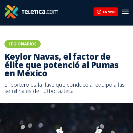
EN VIVO
LEGIONARIOS
Keylor Navas, el factor de
élite que potenció al Pumas
en México
El portero es la llave que conduce al equipo a las
semifinales del fútbol azteca.