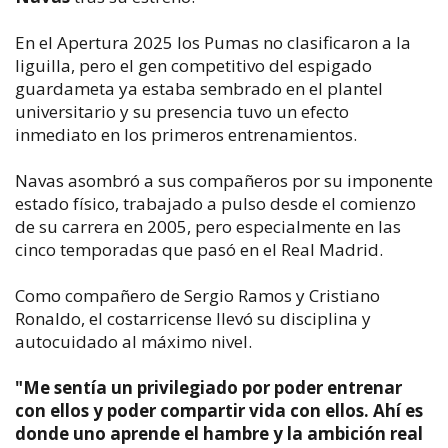
En el Apertura 2025 los Pumas no clasificaron a la
liguilla, pero el gen competitivo del espigado
guardameta ya estaba sembrado en el plantel
universitario y su presencia tuvo un efecto
inmediato en los primeros entrenamientos.
Navas asombró a sus compañeros por su imponente
estado físico, trabajado a pulso desde el comienzo
de su carrera en 2005, pero especialmente en las
cinco temporadas que pasó en el Real Madrid.
Como compañero de Sergio Ramos y Cristiano
Ronaldo, el costarricense llevó su disciplina y
autocuidado al máximo nivel.
"Me sentía un privilegiado por poder entrenar
con ellos y poder compartir vida con ellos. Ahí es
donde uno aprende el hambre y la ambición real