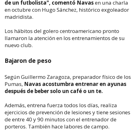
de un futbolista", comentó Navas
en una charla
en octubre con Hugo Sánchez, histórico exgoleador
madridista.
Los hábitos del golero centroamericano pronto
llamaron la atención en los entrenamientos de su
nuevo club.
Bajaron de peso
Según Guillermo Zaragoza, preparador físico de los
Pumas,
Navas acostumbra entrenar en ayunas
después de beber solo un café o un te.
Además, entrena fuerza todos los días, realiza
ejercicios de prevención de lesiones y tiene sesiones
de entre 40 y 90 minutos con el entrenador de
porteros. También hace labores de campo.