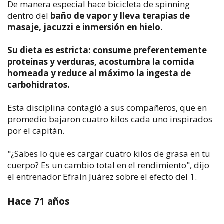
De manera especial hace bicicleta de spinning
dentro del
baño de vapor y lleva terapias de
masaje, jacuzzi e inmersión en hielo.
Su dieta es estricta: consume preferentemente
proteínas y verduras, acostumbra la comida
horneada y reduce al máximo la ingesta de
carbohidratos.
Esta disciplina contagió a sus compañeros, que en
promedio bajaron cuatro kilos cada uno inspirados
por el capitán.
"¿Sabes lo que es cargar cuatro kilos de grasa en tu
cuerpo? Es un cambio total en el rendimiento", dijo
el entrenador Efraín Juárez sobre el efecto del 1.
Hace 71 años