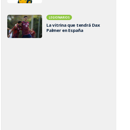
LEGIONARIOS
La vitrina que tendrá Dax
Palmer en España