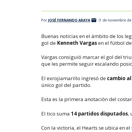
Por
JOSÉ FERNANDO ARAYA
1 de noviembre de
Buenas noticias en el ámbito de los leg
gol de
Kenneth Vargas
en el fútbol de
Vargas consiguió marcar el gol del triu
que les permite seguir escalando posic
El exrojiamarillo ingresó de
cambio al
único gol del partido.
Esta es la primera anotación del costar
El tico suma
14 partidos disputados
,
Con la victoria, el Hearts se ubica en e