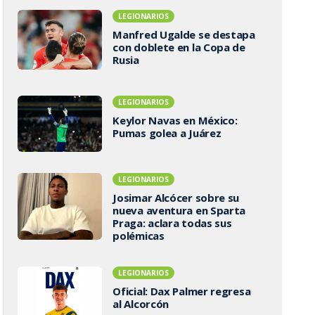
LEGIONARIOS
Manfred Ugalde se destapa
con doblete en la Copa de
Rusia
LEGIONARIOS
Keylor Navas en México:
Pumas golea a Juárez
LEGIONARIOS
Josimar Alcócer sobre su
nueva aventura en Sparta
Praga: aclara todas sus
polémicas
LEGIONARIOS
Oficial: Dax Palmer regresa
al Alcorcón