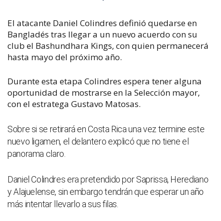
El atacante Daniel Colindres definió quedarse en
Bangladés tras llegar a un nuevo acuerdo con su
club el Bashundhara Kings, con quien permanecerá
hasta mayo del próximo año.
Durante esta etapa Colindres espera tener alguna
oportunidad de mostrarse en la Selección mayor,
con el estratega Gustavo Matosas.
Sobre si se retirará en Costa Rica una vez termine este
nuevo ligamen, el delantero explicó que no tiene el
panorama claro.
Daniel Colindres era pretendido por Saprissa, Herediano
y Alajuelense, sin embargo tendrán que esperar un año
más intentar llevarlo a sus filas.