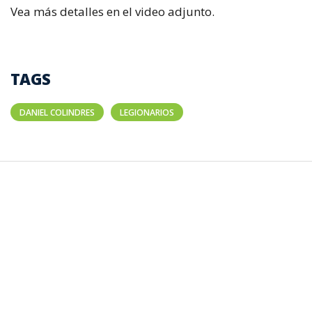
Vea más detalles en el video adjunto.
TAGS
DANIEL COLINDRES
LEGIONARIOS