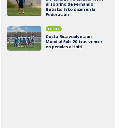
al sobrino de Fernando
Batista: Esto dicen en la
Federación
LA SELE
Costa Rica vuelve a un
Mundial Sub-20 tras vencer
en penales a Haití