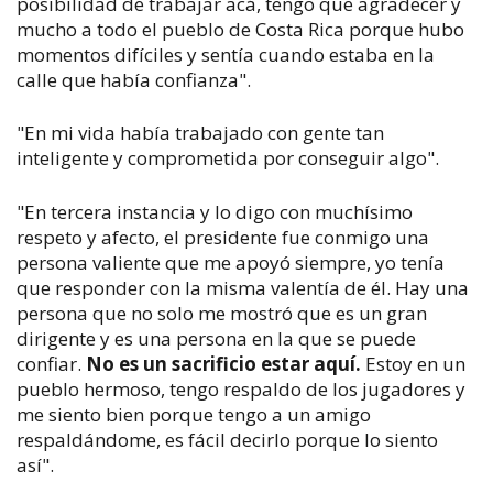
posibilidad de trabajar acá, tengo que agradecer y
mucho a todo el pueblo de Costa Rica porque hubo
momentos difíciles y sentía cuando estaba en la
calle que había confianza".
"En mi vida había trabajado con gente tan
inteligente y comprometida por conseguir algo".
"En tercera instancia y lo digo con muchísimo
respeto y afecto, el presidente fue conmigo una
persona valiente que me apoyó siempre, yo tenía
que responder con la misma valentía de él. Hay una
persona que no solo me mostró que es un gran
dirigente y es una persona en la que se puede
confiar.
No es un sacrificio estar aquí.
Estoy en un
pueblo hermoso, tengo respaldo de los jugadores y
me siento bien porque tengo a un amigo
respaldándome, es fácil decirlo porque lo siento
así".