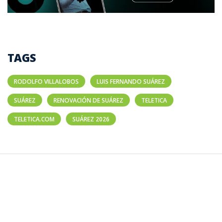
TAGS
RODOLFO VILLALOBOS
LUIS FERNANDO SUÁREZ
SUÁREZ
RENOVACIÓN DE SUÁREZ
TELETICA
TELETICA.COM
SUÁREZ 2026