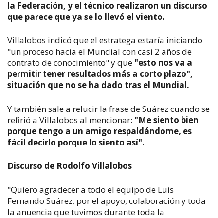
la Federación, y el técnico realizaron un discurso
que parece que ya se lo llevó el viento.
Villalobos indicó que el estratega estaría iniciando
"un proceso hacia el Mundial con casi 2 años de
contrato de conocimiento" y que
"esto nos va a
permitir tener resultados más a corto plazo",
situación que no se ha dado tras el Mundial.
Y también sale a relucir la frase de Suárez cuando se
refirió a Villalobos al mencionar:
"Me siento bien
porque tengo a un amigo respaldándome, es
fácil decirlo porque lo siento así".
Discurso de Rodolfo Villalobos
"Quiero agradecer a todo el equipo de Luis
Fernando Suárez, por el apoyo, colaboración y toda
la anuencia que tuvimos durante toda la