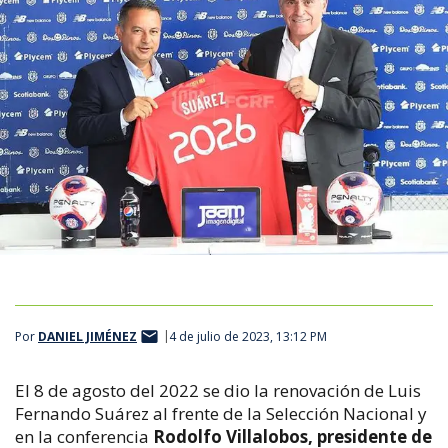
Por
DANIEL JIMÉNEZ
4 de julio de 2023, 13:12 PM
El 8 de agosto del 2022 se dio la renovación de Luis
Fernando Suárez al frente de la Selección Nacional y
en la conferencia
Rodolfo Villalobos, presidente de