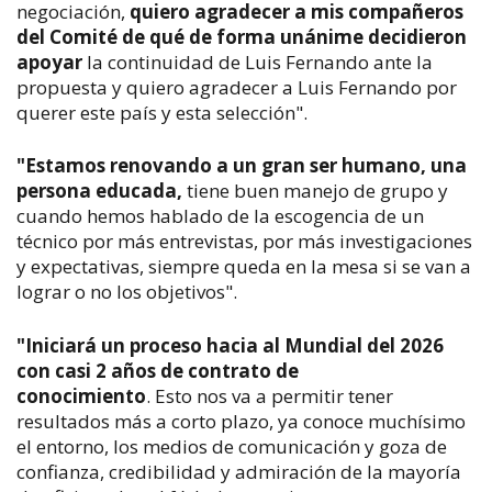
negociación,
quiero agradecer a mis compañeros
del Comité de qué de forma unánime decidieron
apoyar
la continuidad de Luis Fernando ante la
propuesta y quiero agradecer a Luis Fernando por
querer este país y esta selección".
"Estamos renovando a un gran ser humano, una
persona educada,
tiene buen manejo de grupo y
cuando hemos hablado de la escogencia de un
técnico por más entrevistas, por más investigaciones
y expectativas, siempre queda en la mesa si se van a
lograr o no los objetivos".
"Iniciará un proceso hacia al Mundial del 2026
con casi 2 años de contrato de
conocimiento
.
Esto nos va a permitir tener
resultados más a corto plazo, ya conoce muchísimo
el entorno, los medios de comunicación y goza de
confianza, credibilidad y admiración de la mayoría