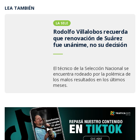
LEA TAMBIÉN
LA SELE
Rodolfo Villalobos recuerda
que renovación de Suárez
fue unánime, no su decisión
El técnico de la Selección Nacional se
encuentra rodeado por la polémica de
los malos resultados en los últimos
meses.