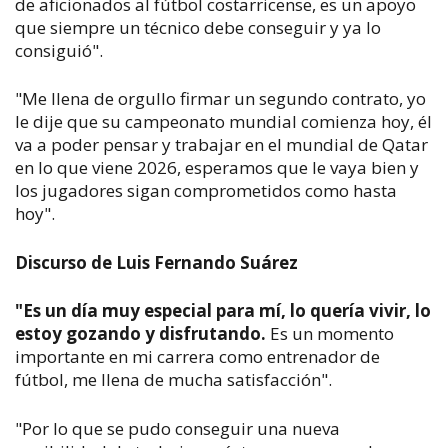
de aficionados al fútbol costarricense, es un apoyo
que siempre un técnico debe conseguir y ya lo
consiguió".
"Me llena de orgullo firmar un segundo contrato, yo
le dije que su campeonato mundial comienza hoy, él
va a poder pensar y trabajar en el mundial de Qatar
en lo que viene 2026, esperamos que le vaya bien y
los jugadores sigan comprometidos como hasta
hoy".
Discurso de Luis Fernando Suárez
"Es un día muy especial para mí, lo quería vivir, lo
estoy gozando y disfrutando.
Es un momento
importante en mi carrera como entrenador de
fútbol, me llena de mucha satisfacción".
"Por lo que se pudo conseguir una nueva