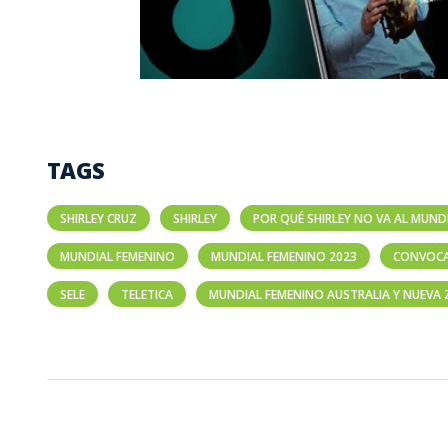
TAGS
SHIRLEY CRUZ
SHIRLEY
POR QUÉ SHIRLEY NO VA AL MUND
MUNDIAL FEMENINO
MUNDIAL FEMENINO 2023
CONVOCA
SELE
TELETICA
MUNDIAL FEMENINO AUSTRALIA Y NUEVA 