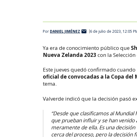
Por
DANIEL JIMÉNEZ
6 de julio de 2023, 12:05 P
Ya era de conocimiento público que
Sh
Nueva Zelanda 2023
con la Selección
Este jueves quedó confirmado cuando 
oficial de convocadas a la Copa de
tema.
Valverde indicó que la decisión pasó e
“Desde que clasificamos al Mundial 
que prueban influir y se han venido a
meramente de ella. Es una decisión
cerca del proceso, pero la decisión 