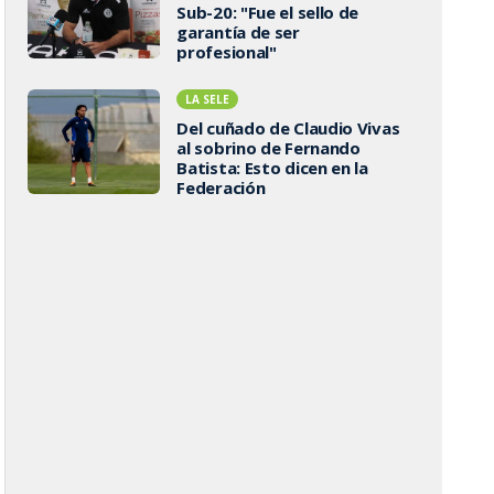
Sub-20: "Fue el sello de
garantía de ser
profesional"
LA SELE
Del cuñado de Claudio Vivas
al sobrino de Fernando
Batista: Esto dicen en la
Federación