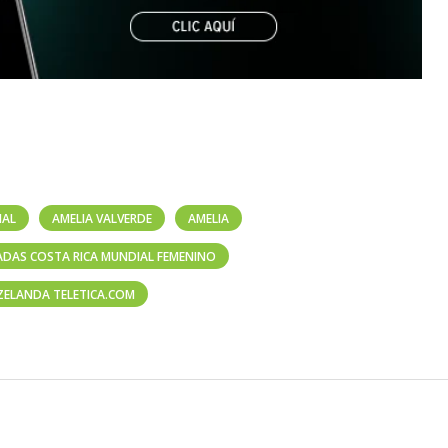
IAL
AMELIA VALVERDE
AMELIA
DAS COSTA RICA MUNDIAL FEMENINO
ZELANDA TELETICA.COM