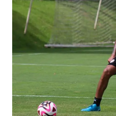
Tu Cara Me Suena