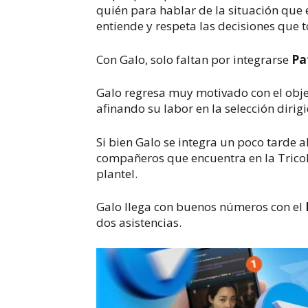
quién para hablar de la situación que
entiende y respeta las decisiones que 
Con Galo, solo faltan por integrarse
Pa
Galo regresa muy motivado con el objet
afinando su labor en la selección diri
Si bien Galo se integra un poco tarde a
compañeros que encuentra en la Trico
plantel.
Galo llega con buenos números con el
dos asistencias.