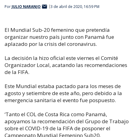
Por
JULIO NARANJO
3 de abril de 2020, 16:59 PM
El Mundial Sub-20 femenino que pretendía
organizar nuestro país junto con Panamá fue
aplazado por la crisis del coronavirus.
La decisión la hizo oficial este viernes el Comité
Organizador Local, acatando las recomendaciones
de la FIFA.
Este Mundial estaba pactado para los meses de
agosto y setiembre de este año, pero debido a la
emergencia sanitaria el evento fue pospuesto.
‘Tanto el COL de Costa Rica como Panamá,
apoyamos la recomendación del Grupo de Trabajo
sobre el COVID-19 de la FIFA de posponer el
Campeonato Mundial Femenino Sub20,