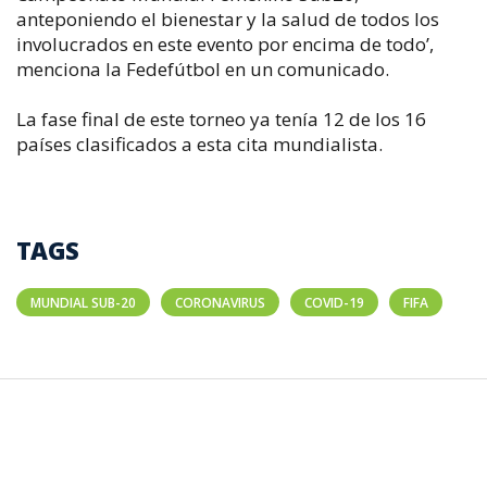
anteponiendo el bienestar y la salud de todos los
involucrados en este evento por encima de todo’,
menciona la Fedefútbol en un comunicado.
La fase final de este torneo ya tenía 12 de los 16
países clasificados a esta cita mundialista.
TAGS
MUNDIAL SUB-20
CORONAVIRUS
COVID-19
FIFA