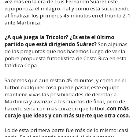
vez más en la era de Luis Fernando Suárez este
equipo roza el milagro. Tal y como está sucediendo
al finalizar los primeros 45 minutos en el triunfo 2-1
ante Martinica.
¿A qué juega la Tricolor? ¿Es este el último
partido que está dirigiendo Suárez?
Son algunas
de las preguntas que nos hacemos luego de ver la
pobre propuesta futbolística de Costa Rica en esta
fatídica Copa.
Sabemos que aún restan 45 minutos, y como en el
fútbol cualquier cosa puede pasar, este equipo
mantiene vivas las posibilidades de derrotar a
Martinica y avanzar a los cuartos de final, pero de
hacerlo sería con más corazón que fútbol,
con más
coraje que ideas y con más suerte que otra cosa.
Lo de esta primera parte fue más de lo mismo: casi