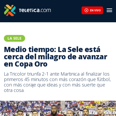
EN VIVO
LA SELE
Medio tiempo: La Sele está
cerca del milagro de avanzar
en Copa Oro
La Tricolor triunfa 2-1 ante Martinica al finalizar los
primeros 45 minutos con más corazón que fútbol,
con más coraje que ideas y con más suerte que
otra cosa.