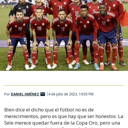
Por
DANIEL JIMÉNEZ
4 de julio de 2023, 19:55 PM
Bien dice el dicho que el fútbol no es de
merecimientos, pero es que hay que ser honestos: La
Sele merece quedar fuera de la Copa Oro, pero una