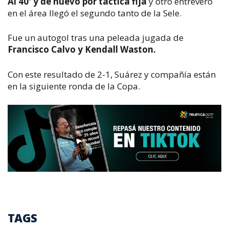
Al 40' y de nuevo por táctica fija
y otro entrevero
en el área llegó el segundo tanto de la Sele.
Fue un autogol tras una peleada jugada de
Francisco Calvo y Kendall Waston.
Con este resultado de 2-1, Suárez y compañía están
en la siguiente ronda de la Copa.
TAGS