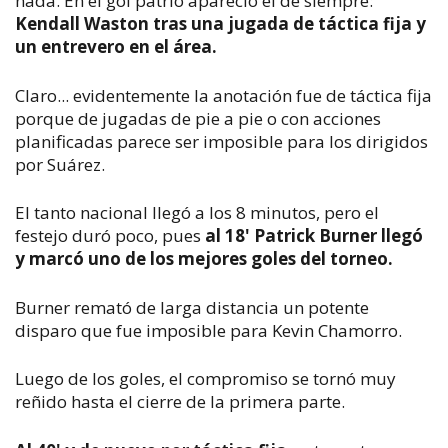
nada. En el gol patrio apareció el de siempre:
Kendall Waston tras una jugada de táctica fija y
un entrevero en el área.
Claro... evidentemente la anotación fue de táctica fija
porque de jugadas de pie a pie o con acciones
planificadas parece ser imposible para los dirigidos
por Suárez.
El tanto nacional llegó a los 8 minutos, pero el
festejo duró poco, pues
al 18' Patrick Burner llegó
y marcó uno de los mejores goles del torneo.
Burner remató de larga distancia un potente
disparo que fue imposible para Kevin Chamorro.
Luego de los goles, el compromiso se tornó muy
reñido hasta el cierre de la primera parte.