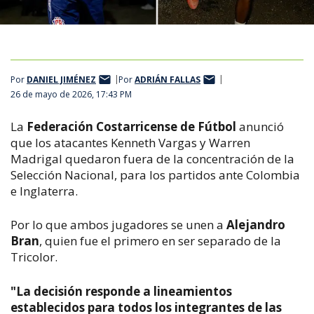
Por
DANIEL JIMÉNEZ
Por
ADRIÁN FALLAS
26 de mayo de 2026, 17:43 PM
La
Federación Costarricense de Fútbol
anunció
que los atacantes Kenneth Vargas y Warren
Madrigal quedaron fuera de la concentración de la
Selección Nacional, para los partidos ante Colombia
e Inglaterra.
Por lo que ambos jugadores se unen a
Alejandro
Bran
, quien fue el primero en ser separado de la
Tricolor.
"La decisión responde a lineamientos
establecidos para todos los integrantes de las