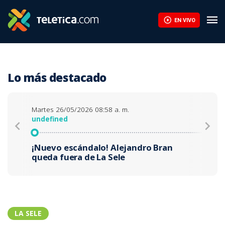
EN VIVO
Lo más destacado
Martes 26/05/2026 08:58 a. m.
undefined
¡Nuevo escándalo! Alejandro Bran
queda fuera de La Sele
LA SELE