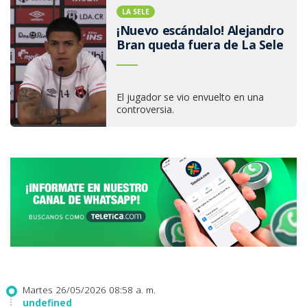
LA SELE
¡Nuevo escándalo! Alejandro
Bran queda fuera de La Sele
El jugador se vio envuelto en una
controversia.
Martes 26/05/2026 08:58 a. m.
undefined