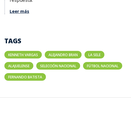
Leer más
TAGS
KENNETH VARGAS
ALEJANDRO BRAN
LA SELE
ALAJUELENSE
SELECCIÓN NACIONAL
FÚTBOL NACIONAL
FERNANDO BATISTA