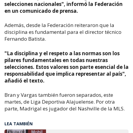
selecciones nacionales", informó la Federación
en un comunicado de prensa
.
Además, desde la Federación reiteraron que la
disciplina es fundamental para el director técnico
Fernando Batista.
"La disciplina y el respeto a las normas son los
pilares fundamentales en todas nuestras
selecciones. Estos valores son parte esencial de la
responsabilidad que implica representar al país",
añadió el texto.
Bran y Vargas también fueron separados, este
martes, de Liga Deportiva Alajuelense. Por otra
parte, Madrigal es jugador del Nashville de la MLS.
LEA TAMBIÉN