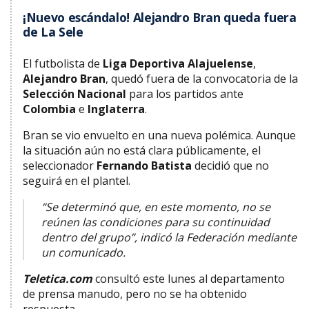
¡Nuevo escándalo! Alejandro Bran queda fuera
de La Sele
El futbolista de
Liga Deportiva Alajuelense
,
Alejandro Bran
, quedó fuera de la convocatoria de la
Selección Nacional
para los partidos ante
Colombia
e
Inglaterra
.
Bran se vio envuelto en una nueva polémica. Aunque
la situación aún no está clara públicamente, el
seleccionador
Fernando Batista
decidió que no
seguirá en el plantel.
“Se determinó que, en este momento, no se
reúnen las condiciones para su continuidad
dentro del grupo”, indicó la Federación mediante
un comunicado.
Teletica.com
consultó este lunes al departamento
de prensa manudo, pero no se ha obtenido
respuesta.