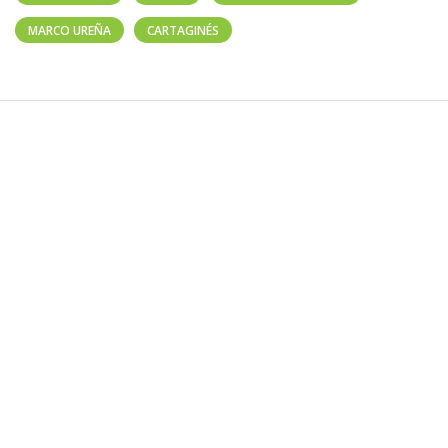
MARCO UREÑA
CARTAGINÉS