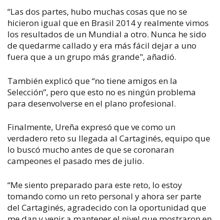
“Las dos partes, hubo muchas cosas que no se
hicieron igual que en Brasil 2014 y realmente vimos
los resultados de un Mundial a otro. Nunca he sido
de quedarme callado y era más fácil dejar a uno
fuera que a un grupo más grande", añadió.
También explicó que “no tiene amigos en la
Selección”, pero que esto no es ningún problema
para desenvolverse en el plano profesional.
Finalmente, Ureña expresó que ve como un
verdadero reto su llegada al Cartaginés, equipo que
lo buscó mucho antes de que se coronaran
campeones el pasado mes de julio.
“Me siento preparado para este reto, lo estoy
tomando como un reto personal y ahora ser parte
del Cartaginés, agradecido con la oportunidad que
me dan y venir a mantener el nivel que mostraron en