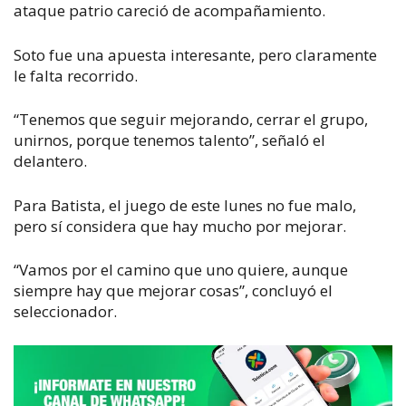
ataque patrio careció de acompañamiento.
Soto fue una apuesta interesante, pero claramente
le falta recorrido.
“Tenemos que seguir mejorando, cerrar el grupo,
unirnos, porque tenemos talento”, señaló el
delantero.
Para Batista, el juego de este lunes no fue malo,
pero sí considera que hay mucho por mejorar.
“Vamos por el camino que uno quiere, aunque
siempre hay que mejorar cosas”, concluyó el
seleccionador.