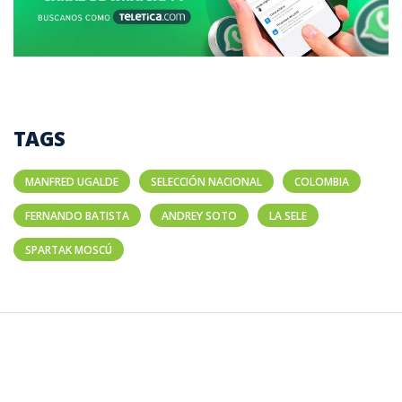
TAGS
MANFRED UGALDE
SELECCIÓN NACIONAL
COLOMBIA
FERNANDO BATISTA
ANDREY SOTO
LA SELE
SPARTAK MOSCÚ