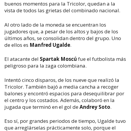
buenos momentos para la Tricolor, quedan a la
vista de todos las grietas del combinado nacional.
Al otro lado de la moneda se encuentran los
jugadores que, a pesar de los altos y bajos de los
últimos años, se consolidan dentro del grupo. Uno
de ellos es
Manfred Ugalde
.
El atacante del
Spartak Moscú
fue el futbolista más
peligroso para la zaga colombiana.
Intentó cinco disparos, de los nueve que realizó la
Tricolor. También bajó a media cancha a recoger
balones y encontró espacios para desequilibrar por
el centro y los costados. Además, colaboró en la
jugada que terminó en el gol de
Andrey Soto
.
Eso sí, por grandes periodos de tiempo, Ugalde tuvo
que arreglárselas prácticamente solo, porque el