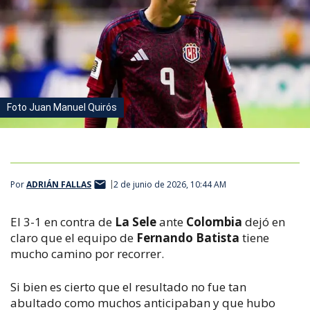
Foto Juan Manuel Quirós
Por
ADRIÁN FALLAS
2 de junio de 2026, 10:44 AM
El 3-1 en contra de
La Sele
ante
Colombia
dejó en
claro que el equipo de
Fernando Batista
tiene
mucho camino por recorrer.
Si bien es cierto que el resultado no fue tan
abultado como muchos anticipaban y que hubo