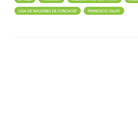
LIGA DE NACIONES DE CONCACAF
FRANCISCO CALVO