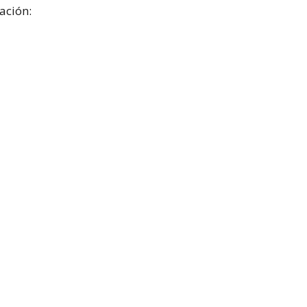
ación: