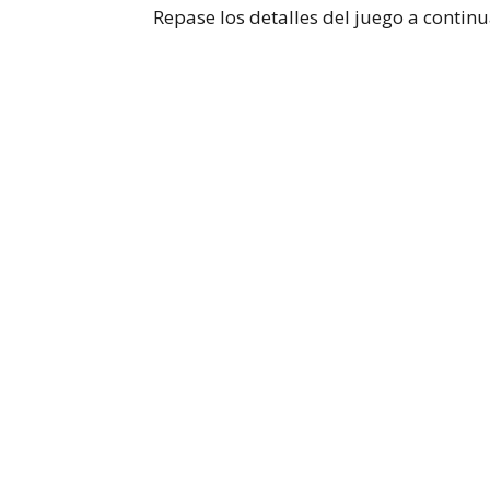
Repase los detalles del juego a continu