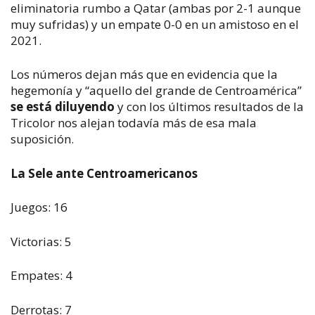
eliminatoria rumbo a Qatar (ambas por 2-1 aunque
muy sufridas) y un empate 0-0 en un amistoso en el
2021.
Los números dejan más que en evidencia que la
hegemonía y “aquello del grande de Centroamérica”
se está diluyendo
y con los últimos resultados de la
Tricolor nos alejan todavía más de esa mala
suposición.
La Sele ante Centroamericanos
Juegos: 16
Victorias: 5
Empates: 4
Derrotas: 7