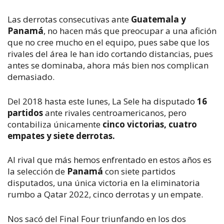
Las derrotas consecutivas ante
Guatemala y
Panamá
, no hacen más que preocupar a una afición
que no cree mucho en el equipo, pues sabe que los
rivales del área le han ido cortando distancias, pues
antes se dominaba, ahora más bien nos complican
demasiado.
Del 2018 hasta este lunes, La Sele ha disputado
16
partidos
ante rivales centroamericanos, pero
contabiliza únicamente
cinco victorias, cuatro
empates y siete derrotas.
Al rival que más hemos enfrentado en estos años es
la selección de
Panamá
con siete partidos
disputados, una única victoria en la eliminatoria
rumbo a Qatar 2022, cinco derrotas y un empate.
Nos sacó del Final Four triunfando en los dos