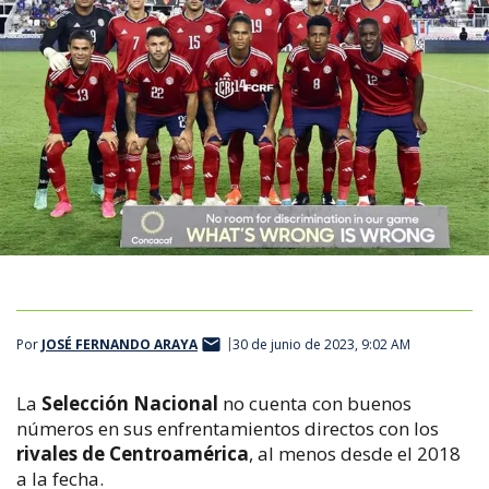
Por
JOSÉ FERNANDO ARAYA
30 de junio de 2023, 9:02 AM
La
Selección Nacional
no cuenta con buenos
números en sus enfrentamientos directos con los
rivales de Centroamérica
, al menos desde el 2018
a la fecha.