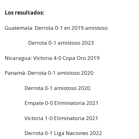
Los resultados:
Guatemala:
Derrota 0-1 en 2019 amistoso
Derrota 0-1 amistoso 2023
Nicaragua: Victoria 4-0 Copa Oro 2019
Panamá: Derrota 0-1 amistoso 2020
Derrota 0-1 amistoso 2020
Empate 0-0 Eliminatoria 2021
Victoria 1-0 Eliminatoria 2021
Derrota 0-1 Liga Naciones 2022