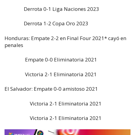
Derrota 0-1 Liga Naciones 2023
Derrota 1-2 Copa Oro 2023
Honduras: Empate 2-2 en Final Four 2021* cayó en
penales
Empate 0-0 Eliminatoria 2021
Victoria 2-1 Eliminatoria 2021
El Salvador: Empate 0-0 amistoso 2021
Victoria 2-1 Eliminatoria 2021
Victoria 2-1 Eliminatoria 2021