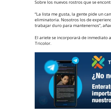
Sobre los nuevos rostros que se encontr
“La lista me gusta, la gente pide un ca
eliminatoria. Nosotros los de experie
trabajar duro para mantenernos”, aña
El ariete se incorporará de inmediato a
Tricolor.