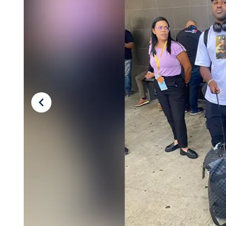
Tu Cara Me Suena