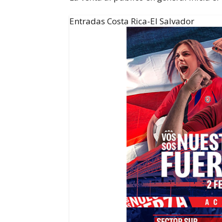
Entradas Costa Rica-El Salvador