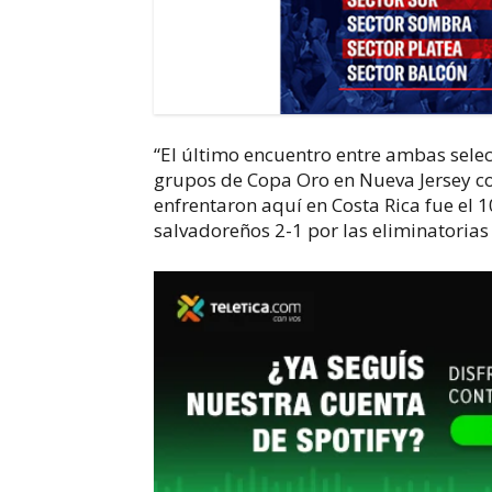
“El último encuentro entre ambas selecc
grupos de Copa Oro en Nueva Jersey con
enfrentaron aquí en Costa Rica fue el 1
salvadoreños 2-1 por las eliminatorias