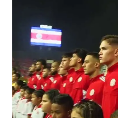
Tu Cara Me Suena