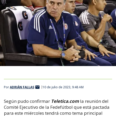
Por
ADRIÁN FALLAS
10 de julio de 2023, 9:48 AM
Según pudo confirmar
Teletica.com
la reunión del
Comité Ejecutivo de la Fedefútbol que está pactada
para este miércoles tendrá como tema principal