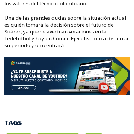
los valores del técnico colombiano.
Una de las grandes dudas sobre la situación actual
es quién tomará la decisión sobre el futuro de
Suárez, ya que se avecinan votaciones en la
Fedefútbol y hay un Comité Ejecutivo cerca de cerrar
su periodo y otro entrará.
TAGS