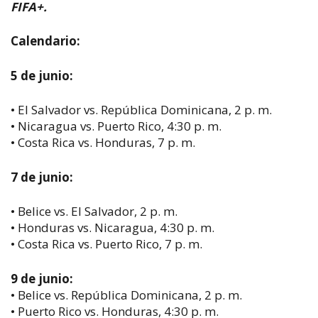
FIFA+.
Calendario:
5 de junio:
• El Salvador vs. República Dominicana, 2 p. m.
• Nicaragua vs. Puerto Rico, 4:30 p. m.
• Costa Rica vs. Honduras, 7 p. m.
7 de junio:
• Belice vs. El Salvador, 2 p. m.
• Honduras vs. Nicaragua, 4:30 p. m.
• Costa Rica vs. Puerto Rico, 7 p. m.
9 de junio:
• Belice vs. República Dominicana, 2 p. m.
• Puerto Rico vs. Honduras, 4:30 p. m.