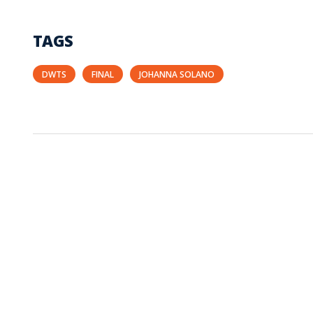
TAGS
DWTS
FINAL
JOHANNA SOLANO