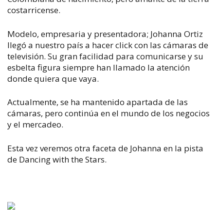
costarricense.
Modelo, empresaria y presentadora; Johanna Ortiz
llegó a nuestro país a hacer click con las cámaras de
televisión. Su gran facilidad para comunicarse y su
esbelta figura siempre han llamado la atención
donde quiera que vaya.
Actualmente, se ha mantenido apartada de las
cámaras, pero continúa en el mundo de los negocios
y el mercadeo.
Esta vez veremos otra faceta de Johanna en la pista
de Dancing with the Stars.