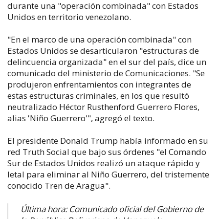
durante una "operación combinada" con Estados
Unidos en territorio venezolano.
"En el marco de una operación combinada" con
Estados Unidos se desarticularon "estructuras de
delincuencia organizada" en el sur del país, dice un
comunicado del ministerio de Comunicaciones. "Se
produjeron enfrentamientos con integrantes de
estas estructuras criminales, en los que resultó
neutralizado Héctor Rusthenford Guerrero Flores,
alias 'Niño Guerrero'", agregó el texto.
El presidente Donald Trump había informado en su
red Truth Social que bajo sus órdenes "el Comando
Sur de Estados Unidos realizó un ataque rápido y
letal para eliminar al Niño Guerrero, del tristemente
conocido Tren de Aragua".
Última hora: Comunicado oficial del Gobierno de