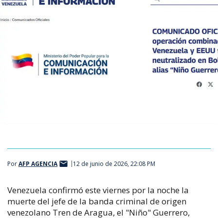
Por
AFP AGENCIA
12 de junio de 2026, 22:08 PM
Venezuela confirmó este viernes por la noche la
muerte del jefe de la banda criminal de origen
venezolano Tren de Aragua, el "Niño" Guerrero,