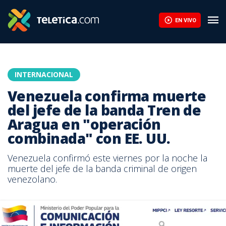
EN VIVO
INTERNACIONAL
Venezuela confirma muerte
del jefe de la banda Tren de
Aragua en "operación
combinada" con EE. UU.
Venezuela confirmó este viernes por la noche la
muerte del jefe de la banda criminal de origen
venezolano.