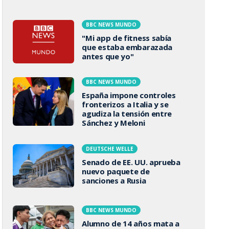
BBC NEWS MUNDO
"Mi app de fitness sabía
que estaba embarazada
antes que yo"
BBC NEWS MUNDO
España impone controles
fronterizos a Italia y se
agudiza la tensión entre
Sánchez y Meloni
DEUTSCHE WELLE
Senado de EE. UU. aprueba
nuevo paquete de
sanciones a Rusia
BBC NEWS MUNDO
Alumno de 14 años mata a