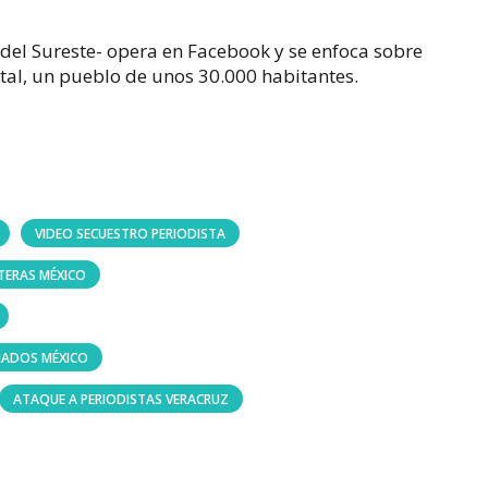
del Sureste- opera en Facebook y se enfoca sobre
tal, un pueblo de unos 30.000 habitantes.
VIDEO SECUESTRO PERIODISTA
TERAS MÉXICO
NADOS MÉXICO
ATAQUE A PERIODISTAS VERACRUZ