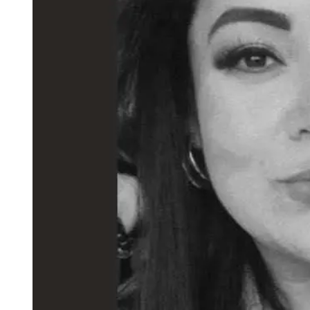
Tu Cara Me Suena