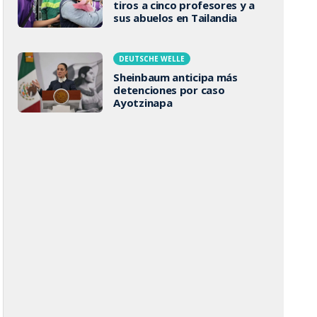
tiros a cinco profesores y a
sus abuelos en Tailandia
DEUTSCHE WELLE
Sheinbaum anticipa más
detenciones por caso
Ayotzinapa