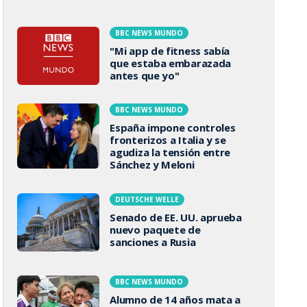
BBC NEWS MUNDO
"Mi app de fitness sabía
que estaba embarazada
antes que yo"
BBC NEWS MUNDO
España impone controles
fronterizos a Italia y se
agudiza la tensión entre
Sánchez y Meloni
DEUTSCHE WELLE
Senado de EE. UU. aprueba
nuevo paquete de
sanciones a Rusia
BBC NEWS MUNDO
Alumno de 14 años mata a