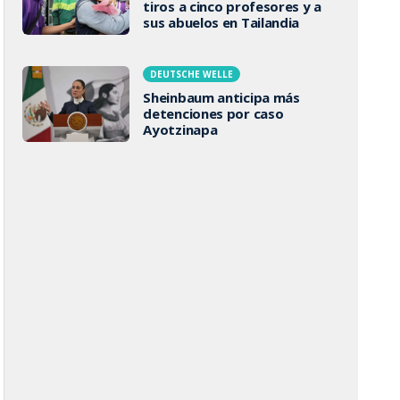
tiros a cinco profesores y a
sus abuelos en Tailandia
DEUTSCHE WELLE
Sheinbaum anticipa más
detenciones por caso
Ayotzinapa