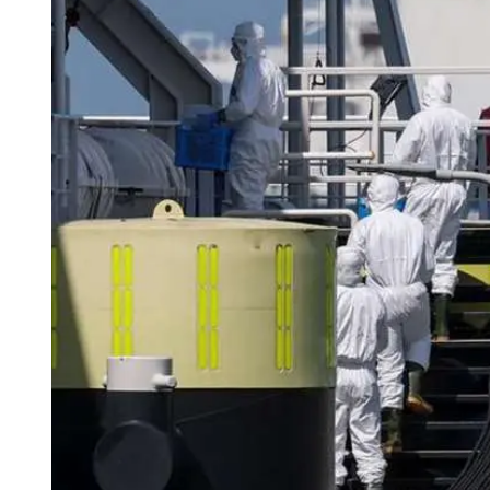
Tu Cara Me Suena