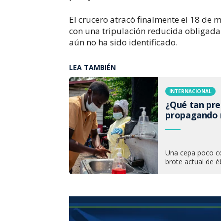
El crucero atracó finalmente el 18 de 
con una tripulación reducida obligada 
aún no ha sido identificado.
LEA TAMBIÉN
INTERNACIONAL
¿Qué tan pre
propagando 
Una cepa poco co
brote actual de 