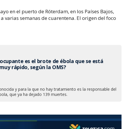
mayo en el puerto de Róterdam, en los Países Bajos,
a varias semanas de cuarentena. El origen del foco
ocupante es el brote de ébola que se está
muy rápido, según la OMS?
nocida y para la que no hay tratamiento es la responsable del
ébola, que ya ha dejado 139 muertes.