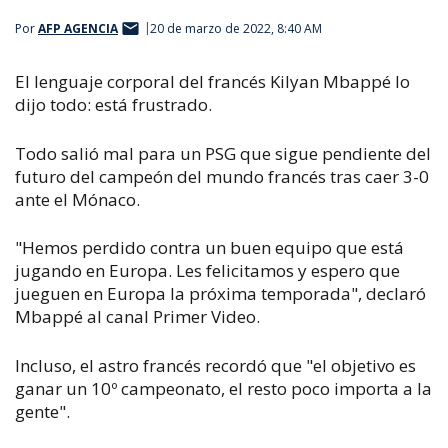
Por
AFP AGENCIA
20 de marzo de 2022, 8:40 AM
El lenguaje corporal del francés Kilyan Mbappé lo
dijo todo: está frustrado.
Todo salió mal para un PSG que sigue pendiente del
futuro del campeón del mundo francés tras caer 3-0
ante el Mónaco.
"Hemos perdido contra un buen equipo que está
jugando en Europa. Les felicitamos y espero que
jueguen en Europa la próxima temporada", declaró
Mbappé al canal Primer Video.
Incluso, el astro francés recordó que "el objetivo es
ganar un 10º campeonato, el resto poco importa a la
gente".