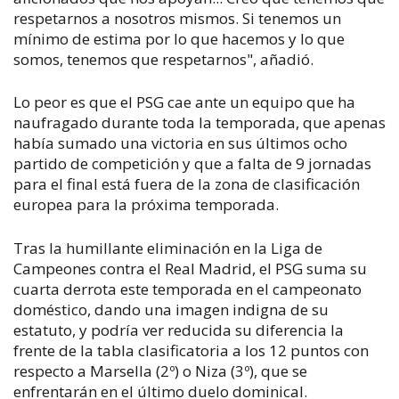
respetarnos a nosotros mismos. Si tenemos un
mínimo de estima por lo que hacemos y lo que
somos, tenemos que respetarnos", añadió.
Lo peor es que el PSG cae ante un equipo que ha
naufragado durante toda la temporada, que apenas
había sumado una victoria en sus últimos ocho
partido de competición y que a falta de 9 jornadas
para el final está fuera de la zona de clasificación
europea para la próxima temporada.
Tras la humillante eliminación en la Liga de
Campeones contra el Real Madrid, el PSG suma su
cuarta derrota este temporada en el campeonato
doméstico, dando una imagen indigna de su
estatuto, y podría ver reducida su diferencia la
frente de la tabla clasificatoria a los 12 puntos con
respecto a Marsella (2º) o Niza (3º), que se
enfrentarán en el último duelo dominical.