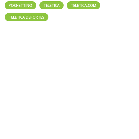
POCHETTINO
TELETICA
TELETICA.COM
TELETICA DEPORTES