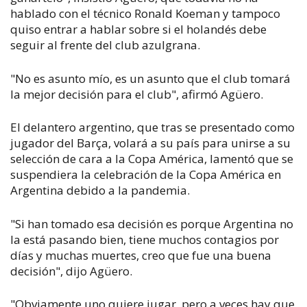
hablado con el técnico Ronald Koeman y tampoco
quiso entrar a hablar sobre si el holandés debe
seguir al frente del club azulgrana.
"No es asunto mío, es un asunto que el club tomará
la mejor decisión para el club", afirmó Agüero.
El delantero argentino, que tras se presentado como
jugador del Barça, volará a su país para unirse a su
selección de cara a la Copa América, lamentó que se
suspendiera la celebración de la Copa América en
Argentina debido a la pandemia.
"Si han tomado esa decisión es porque Argentina no
la está pasando bien, tiene muchos contagios por
días y muchas muertes, creo que fue una buena
decisión", dijo Agüero.
"Obviamente uno quiere jugar, pero a veces hay que