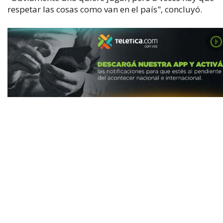
respetar las cosas como van en el país", concluyó.