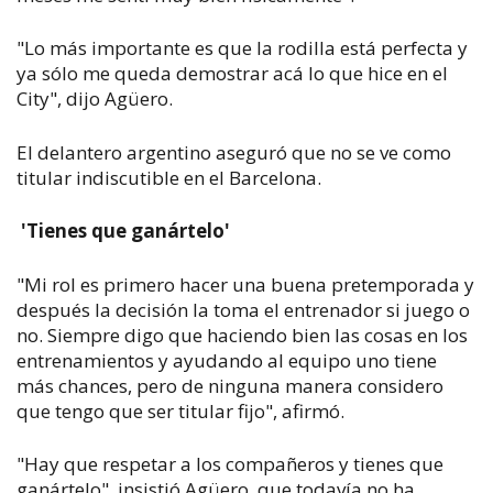
"Lo más importante es que la rodilla está perfecta y
ya sólo me queda demostrar acá lo que hice en el
City", dijo Agüero.
El delantero argentino aseguró que no se ve como
titular indiscutible en el Barcelona.
'Tienes que ganártelo'
"Mi rol es primero hacer una buena pretemporada y
después la decisión la toma el entrenador si juego o
no. Siempre digo que haciendo bien las cosas en los
entrenamientos y ayudando al equipo uno tiene
más chances, pero de ninguna manera considero
que tengo que ser titular fijo", afirmó.
"Hay que respetar a los compañeros y tienes que
ganártelo", insistió Agüero, que todavía no ha