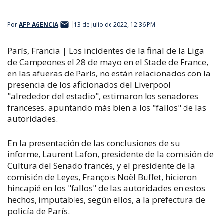
Por
AFP AGENCIA
13 de julio de 2022, 12:36 PM
París, Francia | Los incidentes de la final de la Liga
de Campeones el 28 de mayo en el Stade de France,
en las afueras de París, no están relacionados con la
presencia de los aficionados del Liverpool
"alrededor del estadio", estimaron los senadores
franceses, apuntando más bien a los "fallos" de las
autoridades.
En la presentación de las conclusiones de su
informe, Laurent Lafon, presidente de la comisión de
Cultura del Senado francés, y el presidente de la
comisión de Leyes, François Noël Buffet, hicieron
hincapié en los "fallos" de las autoridades en estos
hechos, imputables, según ellos, a la prefectura de
policía de París.