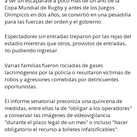
a ser un escaparate a poco más de un año de la
Copa Mundial de Rugby y antes de los Juegos
Olímpicos en dos años, se convirtió en una pesadilla
para las fuerzas del orden y el gobierno.
Espectadores sin entradas treparon por las rejas del
estadio mientras que otros, provistos de entradas,
no pudiendo ingresar.
Varias familias fueron rociadas de gases
lacrimógenos por la policía o resultaron víctimas de
robos y agresiones cometidas por delincuentes
oportunistas.
El informe senatorial preconiza una quincena de
medidas, entre ellas la de "obligar a los operadores"
a conservar las imágenes de videovigilancia
"durante el plazo legal de un mes" o incluso "hacer
obligatorio el recurso a billetes infalsificables".