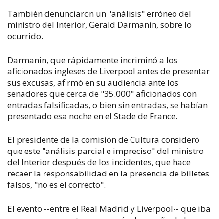
También denunciaron un "análisis" erróneo del
ministro del Interior, Gerald Darmanin, sobre lo
ocurrido.
Darmanin, que rápidamente incriminó a los
aficionados ingleses de Liverpool antes de presentar
sus excusas, afirmó en su audiencia ante los
senadores que cerca de "35.000" aficionados con
entradas falsificadas, o bien sin entradas, se habían
presentado esa noche en el Stade de France.
El presidente de la comisión de Cultura consideró
que este "análisis parcial e impreciso" del ministro
del Interior después de los incidentes, que hace
recaer la responsabilidad en la presencia de billetes
falsos, "no es el correcto".
El evento --entre el Real Madrid y Liverpool-- que iba