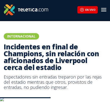
EN VIVO
INTERNACIONAL
Incidentes en final de
Champions, sin relación con
aficionados de Liverpool
cerca del estadio
Espectadores sin entradas treparon por las rejas
del estadio mientras que otros, provistos de
entradas, no pudiendo ingresar.
Seguidores del Liverpool. AFP