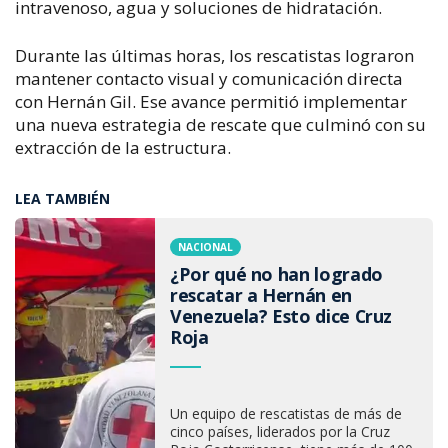
intravenoso, agua y soluciones de hidratación.
Durante las últimas horas, los rescatistas lograron
mantener contacto visual y comunicación directa
con Hernán Gil. Ese avance permitió implementar
una nueva estrategia de rescate que culminó con su
extracción de la estructura.
LEA TAMBIÉN
NACIONAL
¿Por qué no han logrado
rescatar a Hernán en
Venezuela? Esto dice Cruz
Roja
Un equipo de rescatistas de más de
cinco países, liderados por la Cruz