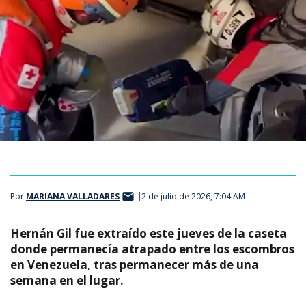
Por
MARIANA VALLADARES
2 de julio de 2026, 7:04 AM
Hernán Gil fue extraído este jueves de la caseta
donde permanecía atrapado entre los escombros
en Venezuela, tras permanecer más de una
semana en el lugar.