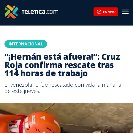
EN VIVO
INTERNACIONAL
“¡Hernán está afuera!”: Cruz
Roja confirma rescate tras
114 horas de trabajo
El venezolano fue rescatado con vida la mañana
de este jueves.