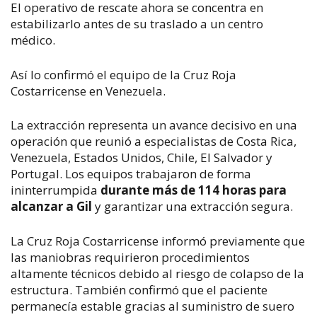
El operativo de rescate ahora se concentra en
estabilizarlo antes de su traslado a un centro
médico.
Así lo confirmó el equipo de la Cruz Roja
Costarricense en Venezuela.
La extracción representa un avance decisivo en una
operación que reunió a especialistas de Costa Rica,
Venezuela, Estados Unidos, Chile, El Salvador y
Portugal. Los equipos trabajaron de forma
ininterrumpida
durante más de 114 horas para
alcanzar a Gil
y garantizar una extracción segura.
La Cruz Roja Costarricense informó previamente que
las maniobras requirieron procedimientos
altamente técnicos debido al riesgo de colapso de la
estructura. También confirmó que el paciente
permanecía estable gracias al suministro de suero