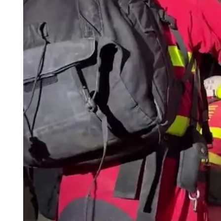
Tu Cara Me Suena