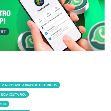
VENEZOLANO ATRAPADO ESCOMBROS
 ROJA COSTA RICA
TADO