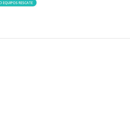
O EQUIPOS RESCATE