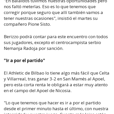
"En Balaídos tuvimos nuestras oportunidades pero
nos faltó meterlas. Eso es lo que tenemos que
corregir porque seguro que allí también vamos a
tener nuestras ocasiones", insistió el martes su
compañero Pione Sisto.
Berizzo podrá contar para este encuentro con todos
sus jugadores, excepto el centrocampista serbio
Nemanja Radoja por sanción.
"Ir a por el partido"
El Athletic de Bilbao lo tiene algo más fácil que Celta
y Villarreal, tras ganar 3-2 en San Mamés al Apoel,
pero esta corta renta le obligará a estar muy atento
en el campo del Apoel de Nicosia.
"Lo que tenemos que hacer es ir a por el partido
desde el primer minuto hasta el último, con nuestra