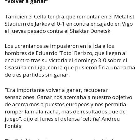
"Volver a ganar"
También el Celta tendrá que remontar en el Metalist
Stadium de Jarkov el 0-1 en contra encajado en Vigo
el jueves pasado contra el Shaktar Donetsk.
Los ucranianos se impusieron en la ida a los
hombres de Eduardo 'Toto' Berizzo, que llegan al
encuentro tras su victoria el domingo 3-0 sobre el
Osasuna en Liga, con la que pusieron fin a una racha
de tres partidos sin ganar.
"Era importante volver a ganar, recuperar
sensaciones. Ganar nos acercaba a nuestro objetivo
de acercarnos a puestos europeos y nos permitía
romper la mala racha, más de resultados que de
juego", dijo el lunes el defensa 'celtiña' Andreu
Fontás.