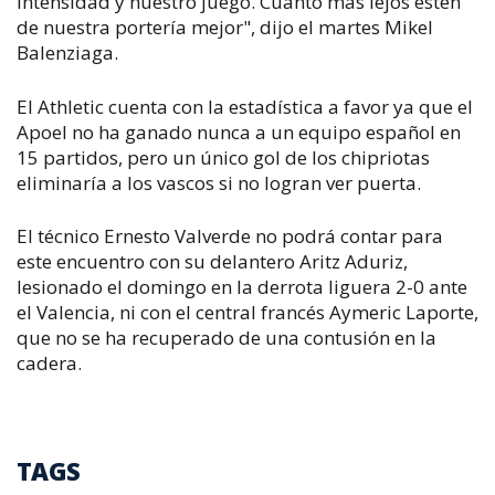
intensidad y nuestro juego. Cuanto más lejos estén
de nuestra portería mejor", dijo el martes Mikel
Balenziaga.
El Athletic cuenta con la estadística a favor ya que el
Apoel no ha ganado nunca a un equipo español en
15 partidos, pero un único gol de los chipriotas
eliminaría a los vascos si no logran ver puerta.
El técnico Ernesto Valverde no podrá contar para
este encuentro con su delantero Aritz Aduriz,
lesionado el domingo en la derrota liguera 2-0 ante
el Valencia, ni con el central francés Aymeric Laporte,
que no se ha recuperado de una contusión en la
cadera.
TAGS