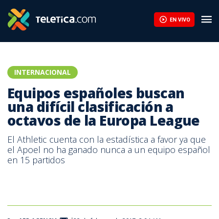
EN VIVO
INTERNACIONAL
Equipos españoles buscan
una difícil clasificación a
octavos de la Europa League
El Athletic cuenta con la estadística a favor ya que
el Apoel no ha ganado nunca a un equipo español
en 15 partidos