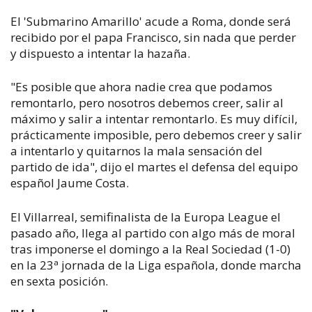
El 'Submarino Amarillo' acude a Roma, donde será
recibido por el papa Francisco, sin nada que perder
y dispuesto a intentar la hazaña.
"Es posible que ahora nadie crea que podamos
remontarlo, pero nosotros debemos creer, salir al
máximo y salir a intentar remontarlo. Es muy difícil,
prácticamente imposible, pero debemos creer y salir
a intentarlo y quitarnos la mala sensación del
partido de ida", dijo el martes el defensa del equipo
español Jaume Costa.
El Villarreal, semifinalista de la Europa League el
pasado año, llega al partido con algo más de moral
tras imponerse el domingo a la Real Sociedad (1-0)
en la 23ª jornada de la Liga española, donde marcha
en sexta posición.