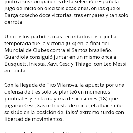
junto a sus compañeros de la selección española.
Jugó de inicio en dieciséis ocasiones, en las que el
Barça cosechó doce victorias, tres empates y tan solo
derrota.
Uno de los partidos más recordados de aquella
temporada fue la victoria (0-4) en la final del
Mundial de Clubes contra el Santos brasileño.
Guardiola consiguió juntar en un mismo once a
Busquets, Iniesta, Xavi, Cesc y Thiago, con Leo Messi
en punta.
Con la llegada de Tito Vilanova, la apuesta por una
defensa de tres solo se planteó en momentos
puntuales y en la mayoría de ocasiones (18) que
jugaron Cesc, Xavi e Iniesta de inicio, el albaceteño
se sitúo en la posición de 'falso' extremo zurdo con
libertad de movimientos.