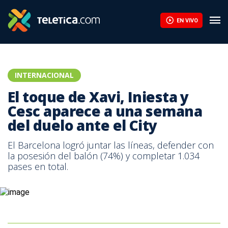
EN VIVO
INTERNACIONAL
El toque de Xavi, Iniesta y
Cesc aparece a una semana
del duelo ante el City
El Barcelona logró juntar las líneas, defender con
la posesión del balón (74%) y completar 1.034
pases en total.