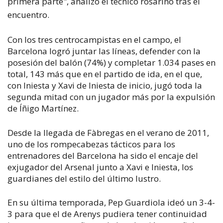
primera parte", analizó el técnico rosarino tras el
encuentro.
Con los tres centrocampistas en el campo, el
Barcelona logró juntar las líneas, defender con la
posesión del balón (74%) y completar 1.034 pases en
total, 143 más que en el partido de ida, en el que,
con Iniesta y Xavi de Iniesta de inicio, jugó toda la
segunda mitad con un jugador más por la expulsión
de Íñigo Martínez.
Desde la llegada de Fàbregas en el verano de 2011,
uno de los rompecabezas tácticos para los
entrenadores del Barcelona ha sido el encaje del
exjugador del Arsenal junto a Xavi e Iniesta, los
guardianes del estilo del último lustro.
En su última temporada, Pep Guardiola ideó un 3-4-
3 para que el de Arenys pudiera tener continuidad