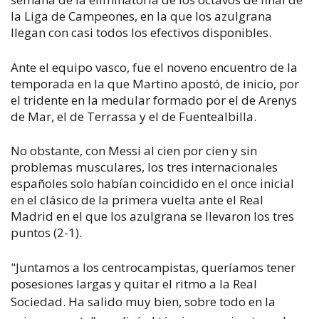
la Liga de Campeones, en la que los azulgrana
llegan con casi todos los efectivos disponibles.
Ante el equipo vasco, fue el noveno encuentro de la
temporada en la que Martino apostó, de inicio, por
el tridente en la medular formado por el de Arenys
de Mar, el de Terrassa y el de Fuentealbilla.
No obstante, con Messi al cien por cien y sin
problemas musculares, los tres internacionales
españoles solo habían coincidido en el once inicial
en el clásico de la primera vuelta ante el Real
Madrid en el que los azulgrana se llevaron los tres
puntos (2-1).
"Juntamos a los centrocampistas, queríamos tener
posesiones largas y quitar el ritmo a la Real
Sociedad.
Ha salido muy bien, sobre todo en la