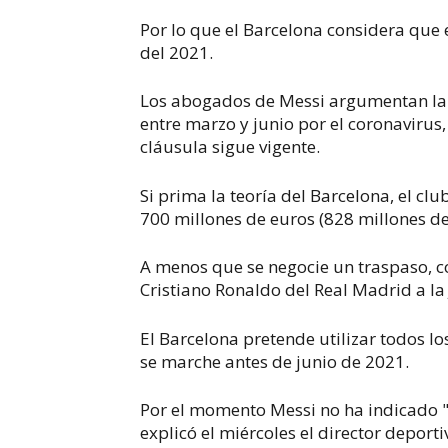
Por lo que el Barcelona considera que 
del 2021.
Los abogados de Messi argumentan la
entre marzo y junio por el coronavirus,
cláusula sigue vigente.
Si prima la teoría del Barcelona, el cl
700 millones de euros (828 millones de
A menos que se negocie un traspaso, co
Cristiano Ronaldo del Real Madrid a la
El Barcelona pretende utilizar todos lo
se marche antes de junio de 2021.
Por el momento Messi no ha indicado "
explicó el miércoles el director depor