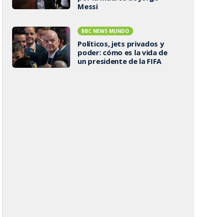
Messi
BBC NEWS MUNDO
Políticos, jets privados y
poder: cómo es la vida de
un presidente de la FIFA