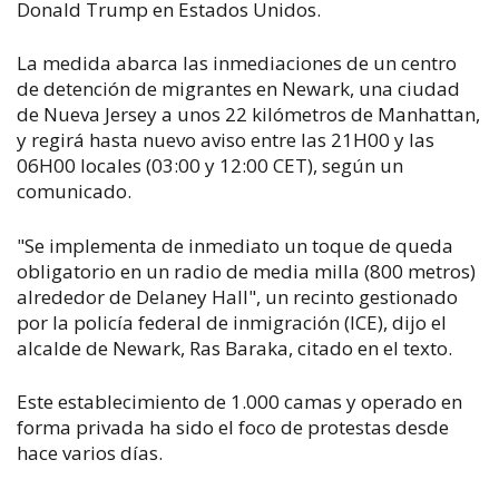
Donald Trump en Estados Unidos.
La medida abarca las inmediaciones de un centro
de detención de migrantes en Newark, una ciudad
de Nueva Jersey a unos 22 kilómetros de Manhattan,
y regirá hasta nuevo aviso entre las 21H00 y las
06H00 locales (03:00 y 12:00 CET), según un
comunicado.
"Se implementa de inmediato un toque de queda
obligatorio en un radio de media milla (800 metros)
alrededor de Delaney Hall", un recinto gestionado
por la policía federal de inmigración (ICE), dijo el
alcalde de Newark, Ras Baraka, citado en el texto.
Este establecimiento de 1.000 camas y operado en
forma privada ha sido el foco de protestas desde
hace varios días.