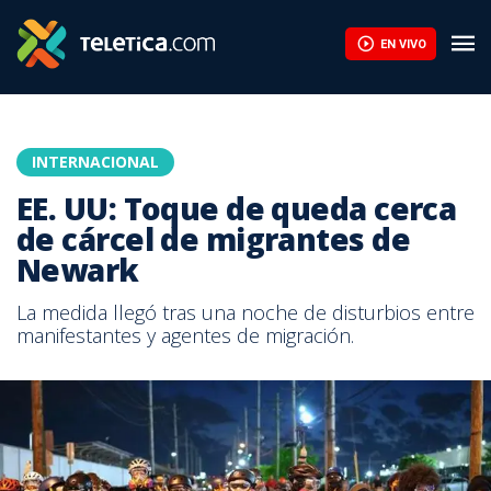
EN VIVO
INTERNACIONAL
EE. UU: Toque de queda cerca
de cárcel de migrantes de
Newark
La medida llegó tras una noche de disturbios entre
manifestantes y agentes de migración.