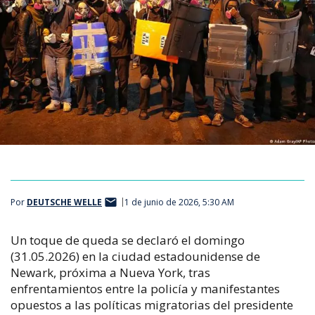
Por
DEUTSCHE WELLE
1 de junio de 2026, 5:30 AM
Un toque de queda se declaró el domingo
(31.05.2026) en la ciudad estadounidense de
Newark, próxima a Nueva York, tras
enfrentamientos entre la policía y manifestantes
opuestos a las políticas migratorias del presidente