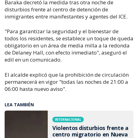
Baraka decretó la medida tras otra noche de
disturbios frente al centro de detención de
inmigrantes entre manifestantes y agentes del ICE.
"Para garantizar la seguridad y el bienestar de
todos los residentes, se establece un toque de queda
obligatorio en un área de media milla a la redonda
de Delaney Hall, con efecto inmediato", aseguró el
edil en un comunicado.
El alcalde explicó que la prohibición de circulación
permanecerá en vigor "todas las noches de 21:00 a
06:00 hasta nuevo aviso".
LEA TAMBIÉN
INTERNACIONAL
Violentos disturbios frente a
centro migratorio en Nueva