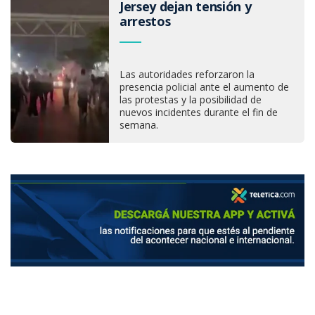
Jersey dejan tensión y
arrestos
Las autoridades reforzaron la
presencia policial ante el aumento de
las protestas y la posibilidad de
nuevos incidentes durante el fin de
semana.