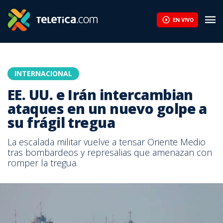
EN VIVO
INTERNACIONAL
EE. UU. e Irán intercambian
ataques en un nuevo golpe a
su frágil tregua
La escalada militar vuelve a tensar Oriente Medio
tras bombardeos y represalias que amenazan con
romper la tregua.