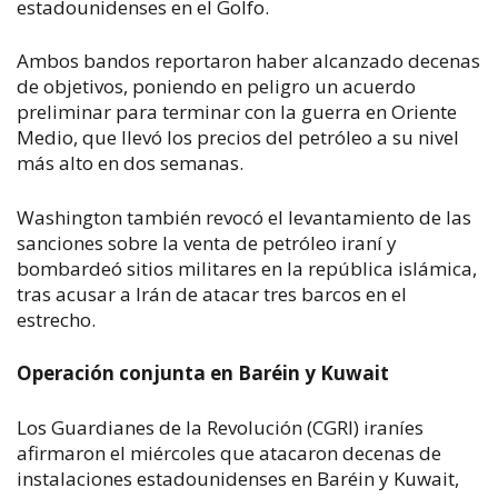
estadounidenses en el Golfo.
Ambos bandos reportaron haber alcanzado decenas
de objetivos, poniendo en peligro un acuerdo
preliminar para terminar con la guerra en Oriente
Medio, que llevó los precios del petróleo a su nivel
más alto en dos semanas.
Washington también revocó el levantamiento de las
sanciones sobre la venta de petróleo iraní y
bombardeó sitios militares en la república islámica,
tras acusar a Irán de atacar tres barcos en el
estrecho.
Operación conjunta en Baréin y Kuwait
Los Guardianes de la Revolución (CGRI) iraníes
afirmaron el miércoles que atacaron decenas de
instalaciones estadounidenses en Baréin y Kuwait,