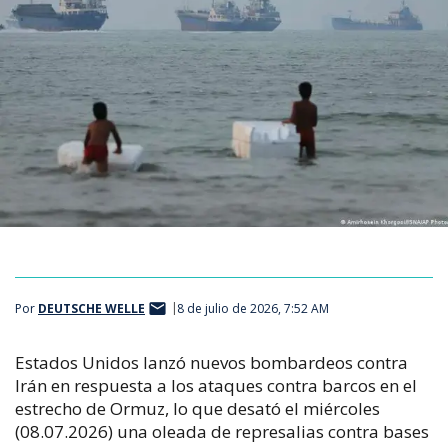
Por
DEUTSCHE WELLE
8 de julio de 2026, 7:52 AM
Estados Unidos lanzó nuevos bombardeos contra
Irán en respuesta a los ataques contra barcos en el
estrecho de Ormuz, lo que desató el miércoles
(08.07.2026) una oleada de represalias contra bases