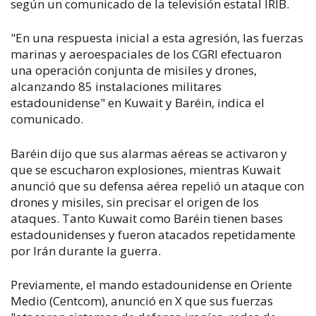
según un comunicado de la televisión estatal IRIB.
"En una respuesta inicial a esta agresión, las fuerzas
marinas y aeroespaciales de los CGRI efectuaron
una operación conjunta de misiles y drones,
alcanzando 85 instalaciones militares
estadounidense" en Kuwait y Baréin, indica el
comunicado.
Baréin dijo que sus alarmas aéreas se activaron y
que se escucharon explosiones, mientras Kuwait
anunció que su defensa aérea repelió un ataque con
drones y misiles, sin precisar el origen de los
ataques. Tanto Kuwait como Baréin tienen bases
estadounidenses y fueron atacados repetidamente
por Irán durante la guerra.
Previamente, el mando estadounidense en Oriente
Medio (Centcom), anunció en X que sus fuerzas