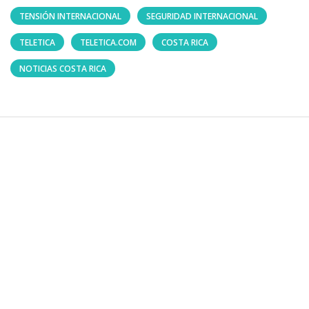
TENSIÓN INTERNACIONAL
SEGURIDAD INTERNACIONAL
TELETICA
TELETICA.COM
COSTA RICA
NOTICIAS COSTA RICA