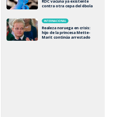
RDC vacuna ya existente
contra otra cepa del ébola
INTERNACIONAL
Realeza noruega en crisis:
hijo de la princesa Mette-
Marit continúa arrestado