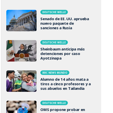
DEUTSCHE WELLE
Senado de EE. UU. aprueba
nuevo paquete de
sanciones a Rusia
DEUTSCHE WELLE
Sheinbaum anticipa más
detenciones por caso
Ayotzinapa
BBC NEWS MUNDO
Alumno de 14 años mata a
tiros a cinco profesores y a
sus abuelos en Tailandia
DEUTSCHE WELLE
OMS propone probar en