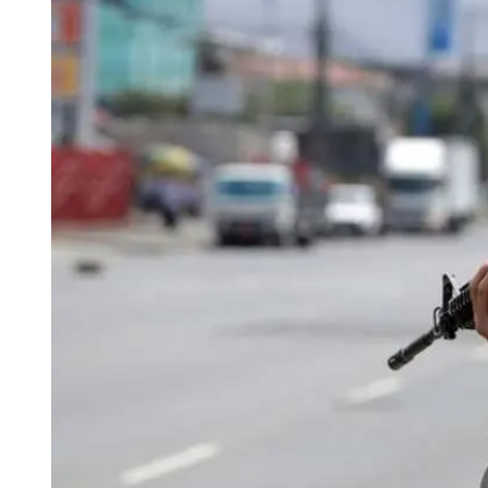
Tu Cara Me Suena