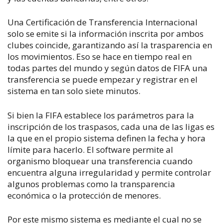
Una Certificación de Transferencia Internacional
solo se emite si la información inscrita por ambos
clubes coincide, garantizando así la trasparencia en
los movimientos. Eso se hace en tiempo real en
todas partes del mundo y según datos de FIFA una
transferencia se puede empezar y registrar en el
sistema en tan solo siete minutos.
Si bien la FIFA establece los parámetros para la
inscripción de los traspasos, cada una de las ligas es
la que en el propio sistema definen la fecha y hora
límite para hacerlo. El software permite al
organismo bloquear una transferencia cuando
encuentra alguna irregularidad y permite controlar
algunos problemas como la transparencia
económica o la protección de menores.
Por este mismo sistema es mediante el cual no se