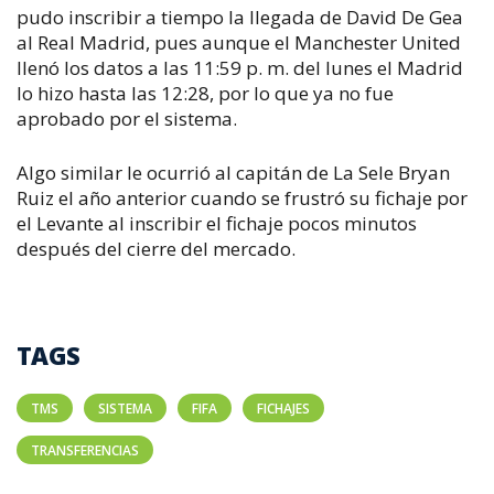
pudo inscribir a tiempo la llegada de David De Gea
al Real Madrid, pues aunque el Manchester United
llenó los datos a las 11:59 p. m. del lunes el Madrid
lo hizo hasta las 12:28, por lo que ya no fue
aprobado por el sistema.
Algo similar le ocurrió al capitán de La Sele Bryan
Ruiz el año anterior cuando se frustró su fichaje por
el Levante al inscribir el fichaje pocos minutos
después del cierre del mercado.
TAGS
TMS
SISTEMA
FIFA
FICHAJES
TRANSFERENCIAS