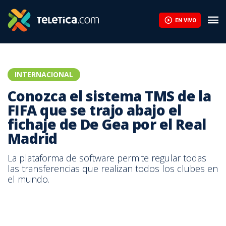
EN VIVO
INTERNACIONAL
Conozca el sistema TMS de la
FIFA que se trajo abajo el
fichaje de De Gea por el Real
Madrid
La plataforma de software permite regular todas
las transferencias que realizan todos los clubes en
el mundo.