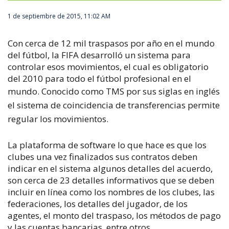
1 de septiembre de 2015, 11:02 AM
Con cerca de 12 mil traspasos por año en el mundo
del fútbol, la FIFA desarrolló un sistema para
controlar esos movimientos, el cual es obligatorio
del 2010 para todo el fútbol profesional en el
mundo.
Conocido como TMS por sus siglas en inglés
el sistema de coincidencia de transferencias permite
regular los movimientos.
La plataforma de software lo que hace es que los
clubes una vez finalizados sus contratos deben
indicar en el sistema algunos detalles del acuerdo,
son cerca de 23 detalles informativos que se deben
incluir en línea como los nombres de los clubes, las
federaciones, los detalles del jugador, de los
agentes, el monto del traspaso, los métodos de pago
y las cuentas bancarias, entre otros.