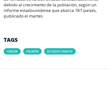
debido al crecimiento de la población, según un
informe estadounidense que abarca 187 países,
publicado el martes.
TAGS
CÁNCER
PULMÓN
ESTADOS UNIDOS