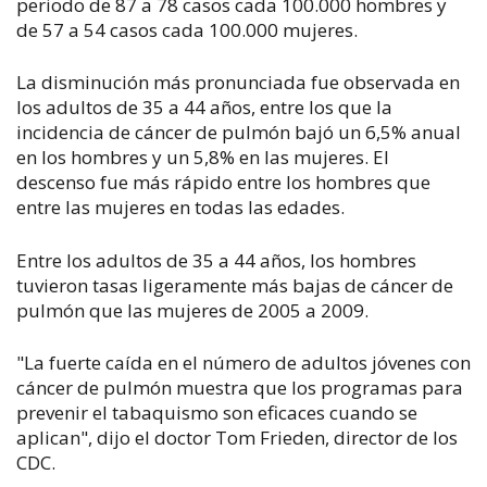
periodo de 87 a 78 casos cada 100.000 hombres y
de 57 a 54 casos cada 100.000 mujeres.
La disminución más pronunciada fue observada en
los adultos de 35 a 44 años, entre los que la
incidencia de cáncer de pulmón bajó un 6,5% anual
en los hombres y un 5,8% en las mujeres. El
descenso fue más rápido entre los hombres que
entre las mujeres en todas las edades.
Entre los adultos de 35 a 44 años, los hombres
tuvieron tasas ligeramente más bajas de cáncer de
pulmón que las mujeres de 2005 a 2009.
"La fuerte caída en el número de adultos jóvenes con
cáncer de pulmón muestra que los programas para
prevenir el tabaquismo son eficaces cuando se
aplican", dijo el doctor Tom Frieden, director de los
CDC.