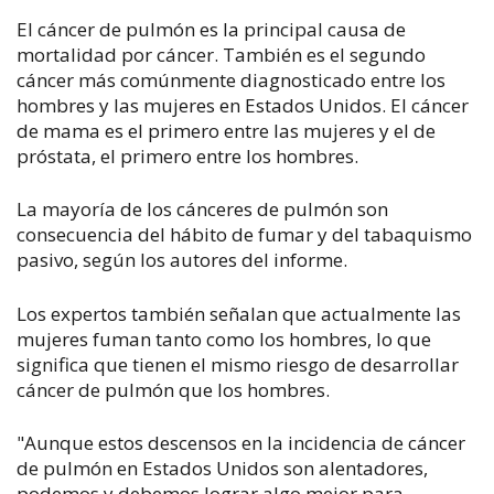
El cáncer de pulmón es la principal causa de
mortalidad por cáncer. También es el segundo
cáncer más comúnmente diagnosticado entre los
hombres y las mujeres en Estados Unidos. El cáncer
de mama es el primero entre las mujeres y el de
próstata, el primero entre los hombres.
La mayoría de los cánceres de pulmón son
consecuencia del hábito de fumar y del tabaquismo
pasivo, según los autores del informe.
Los expertos también señalan que actualmente las
mujeres fuman tanto como los hombres, lo que
significa que tienen el mismo riesgo de desarrollar
cáncer de pulmón que los hombres.
"Aunque estos descensos en la incidencia de cáncer
de pulmón en Estados Unidos son alentadores,
podemos y debemos lograr algo mejor para