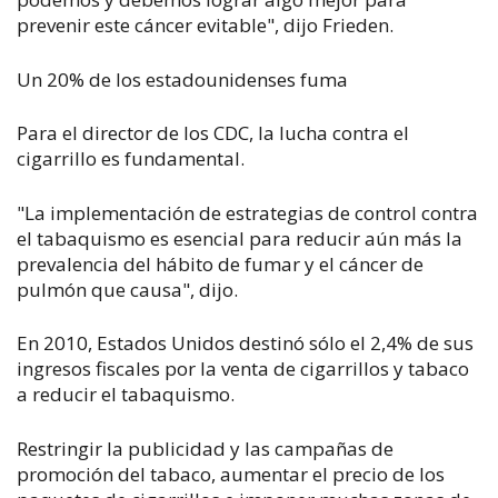
prevenir este cáncer evitable", dijo Frieden.
Un 20% de los estadounidenses fuma
Para el director de los CDC, la lucha contra el
cigarrillo es fundamental.
"La implementación de estrategias de control contra
el tabaquismo es esencial para reducir aún más la
prevalencia del hábito de fumar y el cáncer de
pulmón que causa", dijo.
En 2010, Estados Unidos destinó sólo el 2,4% de sus
ingresos fiscales por la venta de cigarrillos y tabaco
a reducir el tabaquismo.
Restringir la publicidad y las campañas de
promoción del tabaco, aumentar el precio de los