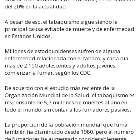
del 20% en la actualidad.
A pesar de eso, el tabaquismo sigue siendo la
principal causa evitable de muerte y de enfermedad
en Estados Unidos.
Millones de estadounidenses sufren de alguna
enfermedad relacionada con el tabaco, y cada día
más de 2.100 adolescentes y adultos jóvenes
comienzan a fumar, según los CDC.
De acuerdo con el estudio más reciente de la
Organización Mundial de la Salud, el tabaquismo es
responsable de 5,7 millones de muertes al año en
todo el mundo, sin contar a los fumadores pasivos.
La proporción de la población mundial que fuma
también ha disminuido desde 1980, pero el número
de fumadores ha aumentado considerablemente