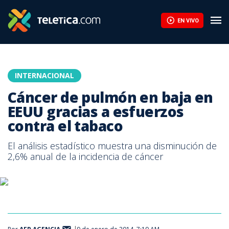
EN VIVO
INTERNACIONAL
Cáncer de pulmón en baja en
EEUU gracias a esfuerzos
contra el tabaco
El análisis estadístico muestra una disminución de
2,6% anual de la incidencia de cáncer