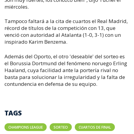
miércoles.
Tampoco faltará a la cita de cuartos el Real Madrid,
récord de títulos de la competición con 13, que
venció con autoridad al Atalanta (1-0, 3-1) con un
inspirado Karim Benzema.
Además del Oporto, el otro 'deseable' del sorteo es
el Borussia Dortmund del fenómeno noruego Erling
Haaland, cuya facilidad ante la portería rival no
basta para solucionar la irregularidad y la falta de
contundencia en defensa de su equipo.
TAGS
CHAMPIONS LEAGUE
SORTEO
CUARTOS DE FINAL