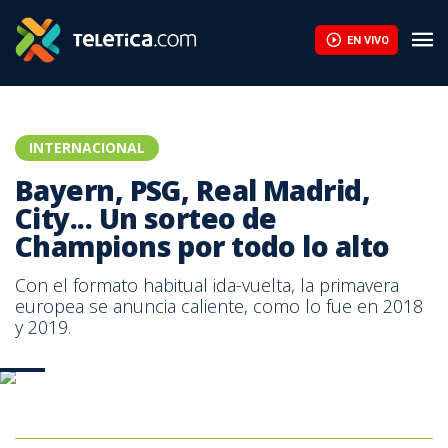
EN VIVO
INTERNACIONAL
Bayern, PSG, Real Madrid,
City... Un sorteo de
Champions por todo lo alto
Con el formato habitual ida-vuelta, la primavera
europea se anuncia caliente, como lo fue en 2018
y 2019.
AFP