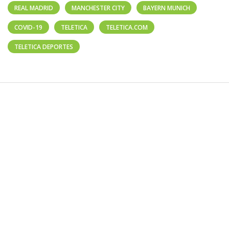
REAL MADRID
MANCHESTER CITY
BAYERN MUNICH
COVID-19
TELETICA
TELETICA.COM
TELETICA DEPORTES