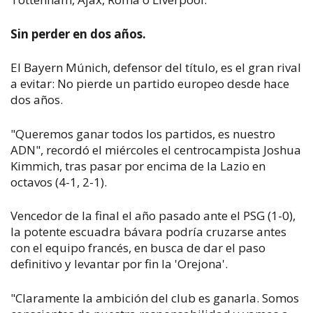
Sin perder en dos años.
El Bayern Múnich, defensor del título, es el gran rival
a evitar: No pierde un partido europeo desde hace
dos años.
"Queremos ganar todos los partidos, es nuestro
ADN", recordó el miércoles el centrocampista Joshua
Kimmich, tras pasar por encima de la Lazio en
octavos (4-1, 2-1).
Vencedor de la final el año pasado ante el PSG (1-0),
la potente escuadra bávara podría cruzarse antes
con el equipo francés, en busca de dar el paso
definitivo y levantar por fin la 'Orejona'.
"Claramente la ambición del club es ganarla. Somos