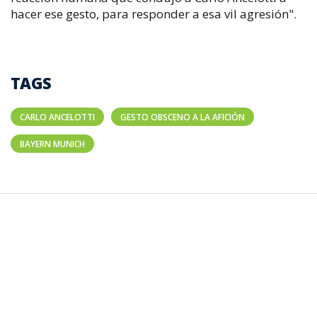
hacer ese gesto, para responder a esa vil agresión".
TAGS
CARLO ANCELOTTI
GESTO OBSCENO A LA AFICIÓN
BAYERN MUNICH