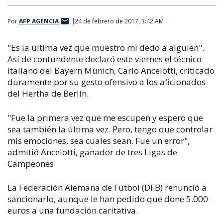
Por
AFP AGENCIA
24 de febrero de 2017, 3:42 AM
"Es la última vez que muestro mi dedo a alguien".
Así de contundente declaró este viernes el técnico
italiano del Bayern Múnich, Carlo Ancelotti, criticado
duramente por su gesto ofensivo a los aficionados
del Hertha de Berlín.
"Fue la primera vez que me escupen y espero que
sea también la última vez. Pero, tengo que controlar
mis emociones, sea cuales sean. Fue un error",
admitió Ancelotti, ganador de tres Ligas de
Campeones.
La Federación Alemana de Fútbol (DFB) renunció a
sancionarlo, aunque le han pedido que done 5.000
euros a una fundación caritativa.