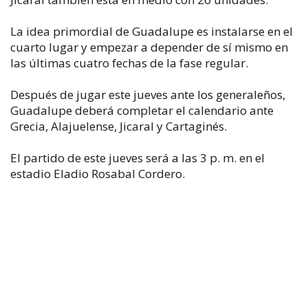
La idea primordial de Guadalupe es instalarse en el
cuarto lugar y empezar a depender de sí mismo en
las últimas cuatro fechas de la fase regular.
Después de jugar este jueves ante los generaleños,
Guadalupe deberá completar el calendario ante
Grecia, Alajuelense, Jicaral y Cartaginés.
El partido de este jueves será a las 3 p. m. en el
estadio Eladio Rosabal Cordero.