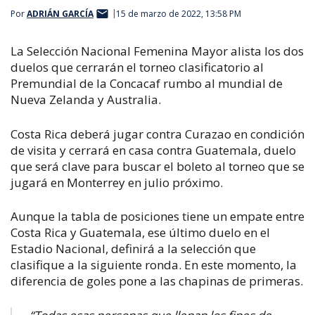
Por
ADRIÁN GARCÍA
15 de marzo de 2022, 13:58 PM
La Selección Nacional Femenina Mayor alista los dos
duelos que cerrarán el torneo clasificatorio al
Premundial de la Concacaf rumbo al mundial de
Nueva Zelanda y Australia.
Costa Rica deberá jugar contra Curazao en condición
de visita y cerrará en casa contra Guatemala, duelo
que será clave para buscar el boleto al torneo que se
jugará en Monterrey en julio próximo.
Aunque la tabla de posiciones tiene un empate entre
Costa Rica y Guatemala, ese último duelo en el
Estadio Nacional, definirá a la selección que
clasifique a la siguiente ronda. En este momento, la
diferencia de goles pone a las chapinas de primeras.