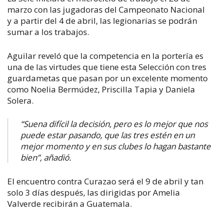
marzo con las jugadoras del Campeonato Nacional
y a partir del 4 de abril, las legionarias se podrán
sumar a los trabajos.
Aguilar reveló que la competencia en la portería es
una de las virtudes que tiene esta Selección con tres
guardametas que pasan por un excelente momento
como Noelia Bermúdez, Priscilla Tapia y Daniela
Solera.
“Suena difícil la decisión, pero es lo mejor que nos
puede estar pasando, que las tres estén en un
mejor momento y en sus clubes lo hagan bastante
bien”, añadió.
El encuentro contra Curazao será el 9 de abril y tan
solo 3 días después, las dirigidas por Amelia
Valverde recibirán a Guatemala.