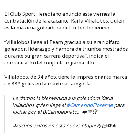
El Club Sport Herediano anunció este viernes la
contratación de la atacante, Karla Villalobos, quien
es la máxima goleadora del fútbol femenino.
“Villalobos llega al Team gracias a su gran olfato
goleador, liderazgo y hambre de triunfos mostrados
durante su gran carrera deportiva”, indica el
comunicado del conjunto rojiamarillo.
Villalobos, de 34 años, tiene la impresionante marca
de 339 goles en la máxima categoría.
Le damos la bienvenida a la goleadora Karla
Villalobos quien llega al
#CamerinoFlorense
para
luchar por el BiCampeonato... ❤️💛🏆
¡Muchos éxitos en esta nueva etapa! 💪🏻⚽🔥