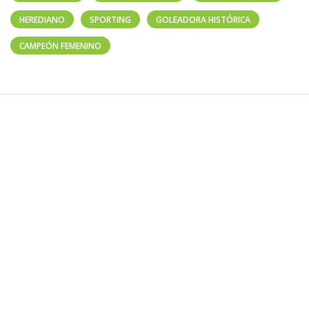
HEREDIANO
SPORTING
GOLEADORA HISTÓRICA
CAMPEÓN FEMENINO