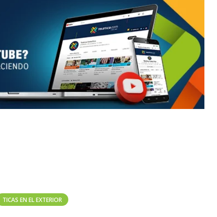
TICAS EN EL EXTERIOR