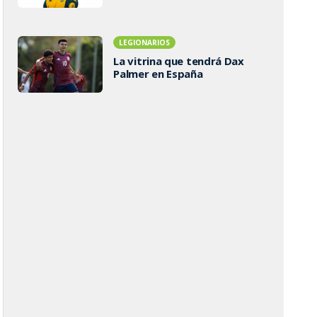
LEGIONARIOS
La vitrina que tendrá Dax
Palmer en España