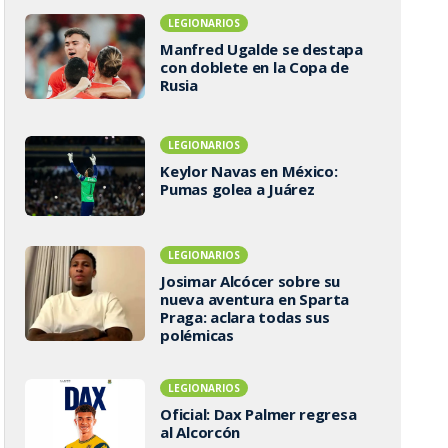
LEGIONARIOS
Manfred Ugalde se destapa
con doblete en la Copa de
Rusia
LEGIONARIOS
Keylor Navas en México:
Pumas golea a Juárez
LEGIONARIOS
Josimar Alcócer sobre su
nueva aventura en Sparta
Praga: aclara todas sus
polémicas
LEGIONARIOS
Oficial: Dax Palmer regresa
al Alcorcón