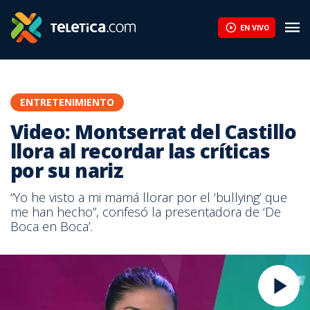
EN VIVO
ENTRETENIMIENTO
Video: Montserrat del Castillo
llora al recordar las críticas
por su nariz
“Yo he visto a mi mamá llorar por el ‘bullying’ que
me han hecho”, confesó la presentadora de ‘De
Boca en Boca’.