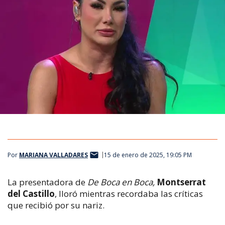
Por
MARIANA VALLADARES
15 de enero de 2025, 19:05 PM
La presentadora de
De Boca en Boca,
Montserrat
del Castillo
, lloró mientras recordaba las críticas
que recibió por su nariz.