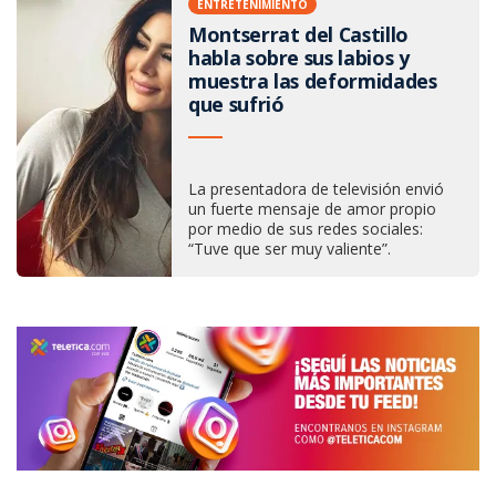
ENTRETENIMIENTO
Montserrat del Castillo
habla sobre sus labios y
muestra las deformidades
que sufrió
La presentadora de televisión envió
un fuerte mensaje de amor propio
por medio de sus redes sociales:
“Tuve que ser muy valiente”.