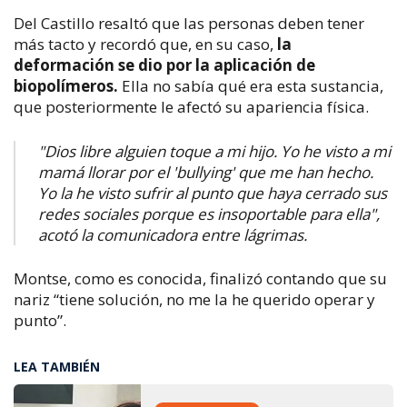
Del Castillo resaltó que las personas deben tener
más tacto y recordó que, en su caso,
l
a
deformación se dio por la aplicación de
biopolímeros.
Ella no sabía qué era esta sustancia,
que posteriormente le afectó su apariencia física.
"Dios libre alguien toque a mi hijo. Yo he visto a mi
mamá llorar por el 'bullying' que me han hecho.
Yo la he visto sufrir al punto que haya cerrado sus
redes sociales porque es insoportable para ella",
acotó la comunicadora entre lágrimas.
Montse, como es conocida, finalizó contando que su
nariz “tiene solución, no me la he querido operar y
punto”.
LEA TAMBIÉN