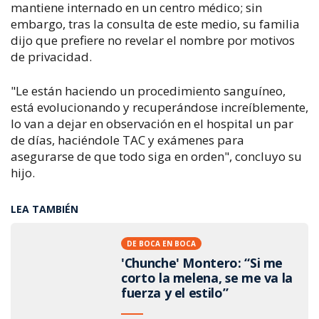
mantiene internado en un centro médico; sin
embargo, tras la consulta de este medio, su familia
dijo que prefiere no revelar el nombre por motivos
de privacidad.
"Le están haciendo un procedimiento sanguíneo,
está evolucionando y recuperándose increíblemente,
lo van a dejar en observación en el hospital un par
de días, haciéndole TAC y exámenes para
asegurarse de que todo siga en orden", concluyo su
hijo.
LEA TAMBIÉN
DE BOCA EN BOCA
'Chunche' Montero: “Si me
corto la melena, se me va la
fuerza y el estilo”