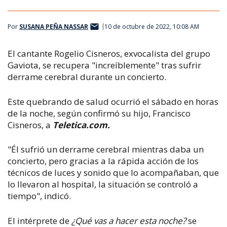
Por
SUSANA PEÑA NASSAR
10 de octubre de 2022, 10:08 AM
El cantante Rogelio Cisneros, exvocalista del grupo
Gaviota, se recupera "increíblemente" tras sufrir
derrame cerebral durante un concierto.
Este quebrando de salud ocurrió el sábado en horas
de la noche, según confirmó su hijo, Francisco
Cisneros, a
Teletica.com.
"Él sufrió un derrame cerebral mientras daba un
concierto, pero gracias a la rápida acción de los
técnicos de luces y sonido que lo acompañaban, que
lo llevaron al hospital, la situación se controló a
tiempo", indicó.
El intérprete de
¿Qué vas a hacer esta noche?
se