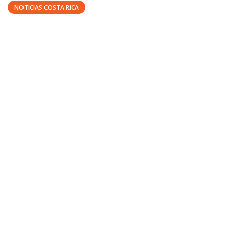
NOTICIAS COSTA RICA