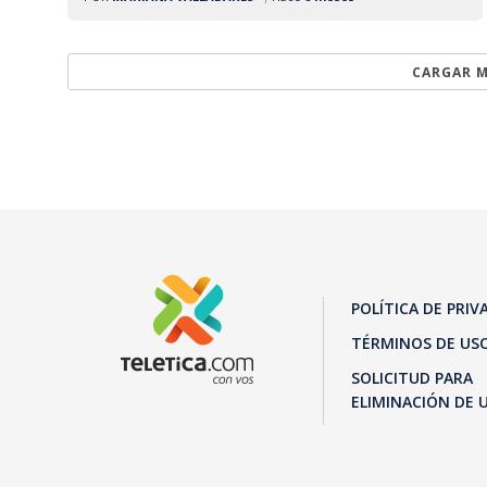
CARGAR M
POLÍTICA DE PRIV
TÉRMINOS DE US
SOLICITUD PARA
ELIMINACIÓN DE 