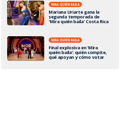
MIRA QUIÉN BAILA
Mariana Uriarte gana la
segunda temporada de
'Mira quién baila' Costa Rica
MIRA QUIÉN BAILA
Final explosiva en ‘Mira
quién baila’: quién compite,
qué apoyan y cómo votar