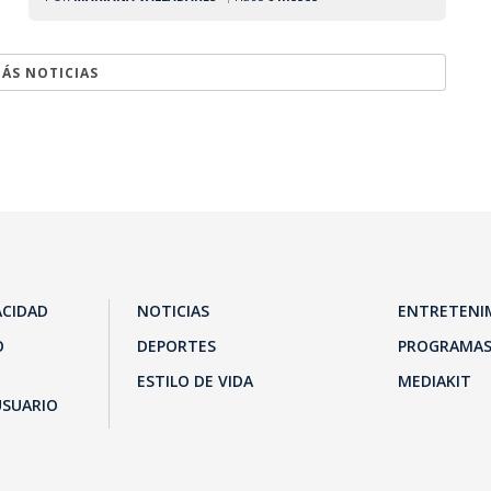
ÁS NOTICIAS
ACIDAD
NOTICIAS
ENTRETENI
O
DEPORTES
PROGRAMA
ESTILO DE VIDA
MEDIAKIT
USUARIO