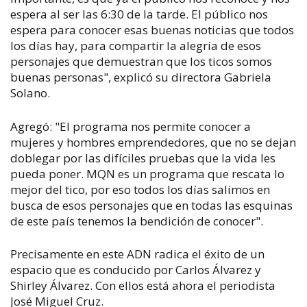
espera al ser las 6:30 de la tarde. El público nos
espera para conocer esas buenas noticias que todos
los días hay, para compartir la alegría de esos
personajes que demuestran que los ticos somos
buenas personas", explicó su directora Gabriela
Solano.
Agregó: "El programa nos permite conocer a
mujeres y hombres emprendedores, que no se dejan
doblegar por las difíciles pruebas que la vida les
pueda poner. MQN es un programa que rescata lo
mejor del tico, por eso todos los días salimos en
busca de esos personajes que en todas las esquinas
de este país tenemos la bendición de conocer".
Precisamente en este ADN radica el éxito de un
espacio que es conducido por Carlos Álvarez y
Shirley Álvarez. Con ellos está ahora el periodista
José Miguel Cruz.