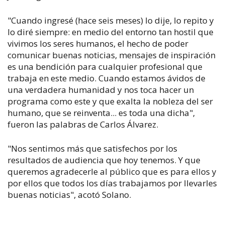
"Cuando ingresé (hace seis meses) lo dije, lo repito y
lo diré siempre: en medio del entorno tan hostil que
vivimos los seres humanos, el hecho de poder
comunicar buenas noticias, mensajes de inspiración
es una bendición para cualquier profesional que
trabaja en este medio. Cuando estamos ávidos de
una verdadera humanidad y nos toca hacer un
programa como este y que exalta la nobleza del ser
humano, que se reinventa... es toda una dicha",
fueron las palabras de Carlos Álvarez.
"Nos sentimos más que satisfechos por los
resultados de audiencia que hoy tenemos. Y que
queremos agradecerle al público que es para ellos y
por ellos que todos los días trabajamos por llevarles
buenas noticias", acotó Solano.