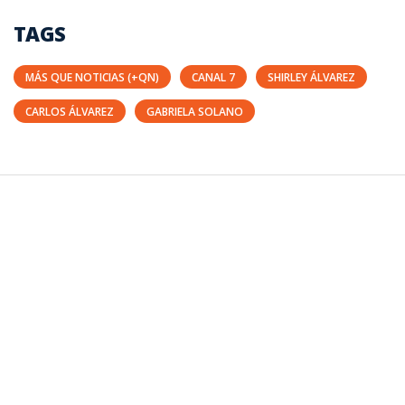
TAGS
MÁS QUE NOTICIAS (+QN)
CANAL 7
SHIRLEY ÁLVAREZ
CARLOS ÁLVAREZ
GABRIELA SOLANO