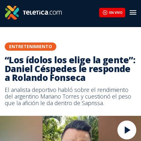
EN VIVO
ENTRETENIMIENTO
“Los ídolos los elige la gente”:
Daniel Céspedes le responde
a Rolando Fonseca
El analista deportivo habló sobre el rendimiento
del argentino Mariano Torres y cuestionó el peso
que la afición le da dentro de Saprissa.