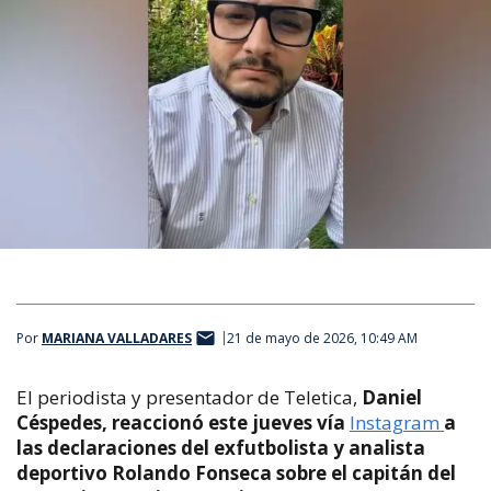
Por
MARIANA VALLADARES
21 de mayo de 2026, 10:49 AM
El periodista y presentador de Teletica,
Daniel
Céspedes, reaccionó este jueves vía
Instagram
a
las declaraciones del exfutbolista y analista
deportivo Rolando Fonseca sobre el capitán del