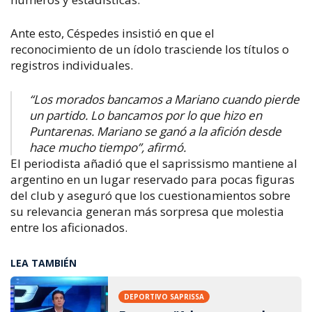
Ante esto, Céspedes insistió en que el
reconocimiento de un ídolo trasciende los títulos o
registros individuales.
“Los morados bancamos a Mariano cuando pierde
un partido. Lo bancamos por lo que hizo en
Puntarenas. Mariano se ganó a la afición desde
hace mucho tiempo”, afirmó.
El periodista añadió que el saprissismo mantiene al
argentino en un lugar reservado para pocas figuras
del club y aseguró que los cuestionamientos sobre
su relevancia generan más sorpresa que molestia
entre los aficionados.
LEA TAMBIÉN
DEPORTIVO SAPRISSA