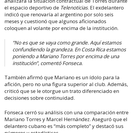
analizara la situación contractual de Torres durante
el espacio deportivo de
Telenoticias
. El exdelantero
indicó que renovaría al argentino por solo seis
meses y cuestionó que algunos aficionados
coloquen al volante por encima de la institución.
“No es que se vaya como grande. Aquí estamos
confundiendo la grandeza. En Costa Rica estamos
poniendo a Mariano Torres por encima de una
institución”, comentó Fonseca.
También afirmó que Mariano es un ídolo para la
afición, pero no una figura superior al club. Además,
criticó que se le otorgue un trato diferenciado en
decisiones sobre continuidad.
Fonseca cerró su análisis con una comparación entre
Mariano Torres y Marcel Hernández. Aseguró que el
delantero cubano es “más completo” y destacó sus
números y estadísticas.