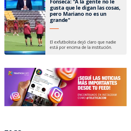
Fonseca: "A la gente no le
gusta que le digan las cosas,
pero Mariano no es un
grande"
El exfutbolista dejó claro que nadie
está por encima de la institución.