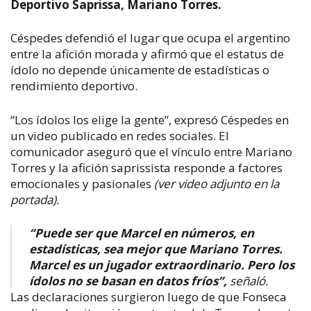
Deportivo Saprissa, Mariano Torres.
Céspedes defendió el lugar que ocupa el argentino
entre la afición morada y afirmó que el estatus de
ídolo no depende únicamente de estadísticas o
rendimiento deportivo.
“Los ídolos los elige la gente”, expresó Céspedes en
un video publicado en redes sociales. El
comunicador aseguró que el vínculo entre Mariano
Torres y la afición saprissista responde a factores
emocionales y pasionales
(ver video adjunto en la
portada).
“Puede ser que Marcel en números, en
estadísticas, sea mejor que Mariano Torres.
Marcel es un jugador extraordinario. Pero los
ídolos no se basan en datos fríos”,
señaló.
Las declaraciones surgieron luego de que Fonseca