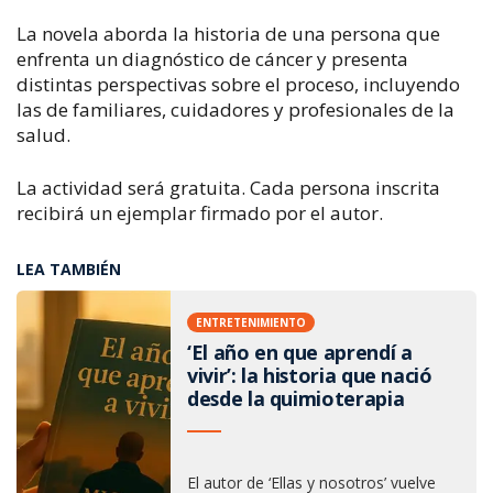
La novela aborda la historia de una persona que
enfrenta un diagnóstico de cáncer y presenta
distintas perspectivas sobre el proceso, incluyendo
las de familiares, cuidadores y profesionales de la
salud.
La actividad será gratuita. Cada persona inscrita
recibirá un ejemplar firmado por el autor.
LEA TAMBIÉN
ENTRETENIMIENTO
‘El año en que aprendí a
vivir’: la historia que nació
desde la quimioterapia
El autor de ‘Ellas y nosotros’ vuelve