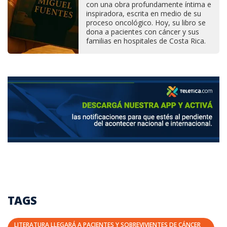
con una obra profundamente íntima e
inspiradora, escrita en medio de su
proceso oncológico. Hoy, su libro se
dona a pacientes con cáncer y sus
familias en hospitales de Costa Rica.
TAGS
LITERATURA LLEGARÁ A PACIENTES Y SOBREVIVIENTES DE CÁNCER