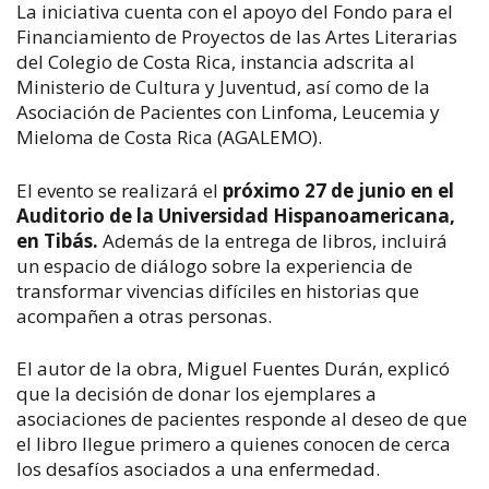
La iniciativa cuenta con el apoyo del Fondo para el
Financiamiento de Proyectos de las Artes Literarias
del Colegio de Costa Rica, instancia adscrita al
Ministerio de Cultura y Juventud, así como de la
Asociación de Pacientes con Linfoma, Leucemia y
Mieloma de Costa Rica (AGALEMO).
El evento se realizará el
próximo 27 de junio en el
Auditorio de la Universidad Hispanoamericana,
en Tibás.
Además de la entrega de libros, incluirá
un espacio de diálogo sobre la experiencia de
transformar vivencias difíciles en historias que
acompañen a otras personas.
El autor de la obra, Miguel Fuentes Durán, explicó
que la decisión de donar los ejemplares a
asociaciones de pacientes responde al deseo de que
el libro llegue primero a quienes conocen de cerca
los desafíos asociados a una enfermedad.