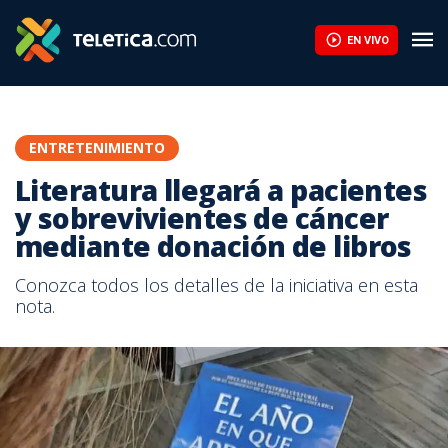
EN VIVO
ENTRETENIMIENTO
Literatura llegará a pacientes
y sobrevivientes de cáncer
mediante donación de libros
Conozca todos los detalles de la iniciativa en esta
nota.