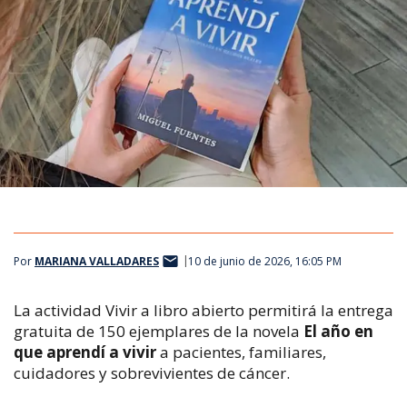
Por
MARIANA VALLADARES
10 de junio de 2026, 16:05 PM
La actividad
Vivir a libro abierto
permitirá la entrega
gratuita de 150 ejemplares de la novela
El año en
que aprendí a vivir
a pacientes, familiares,
cuidadores y sobrevivientes de cáncer.