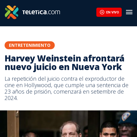
EN VIVO
ENTRETENIMIENTO
Harvey Weinstein afrontará
nuevo juicio en Nueva York
La repetición del juicio contra el exproductor de
cine en Hollywood, que cumple una sentencia de
23 años de prisión, comenzará en setiembre de
2024.