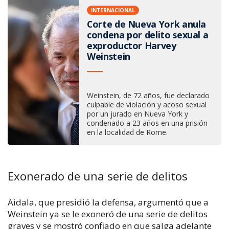
INTERNACIONAL
Corte de Nueva York anula
condena por delito sexual a
exproductor Harvey
Weinstein
Weinstein, de 72 años, fue declarado
culpable de violación y acoso sexual
por un jurado en Nueva York y
condenado a 23 años en una prisión
en la localidad de Rome.
Exonerado de una serie de delitos
Aidala, que presidió la defensa, argumentó que a
Weinstein ya se le exoneró de una serie de delitos
graves y se mostró confiado en que salga adelante