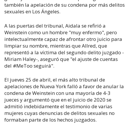
también la apelación de su condena por más delitos
sexuales en Los Ángeles.
A las puertas del tribunal, Aidala se refirió a
Weinstein como un hombre "muy enfermo", pero
intelectualmente capaz de afrontar otro juicio para
limpiar su nombre, mientras que Allred, que
representó a la víctima del segundo delito juzgado -
Miriam Haley-, aseguró que "el ajuste de cuentas
del #MeToo seguirá".
El jueves 25 de abril, el más alto tribunal de
apelaciones de Nueva York falló a favor de anular la
condena de Weinstein con una mayoría de 4-3
jueces y argumentó que en el juicio de 2020 se
admitió indebidamente el testimonio de varias
mujeres cuyas denuncias de delitos sexuales no
formaban parte de los hechos juzgados.