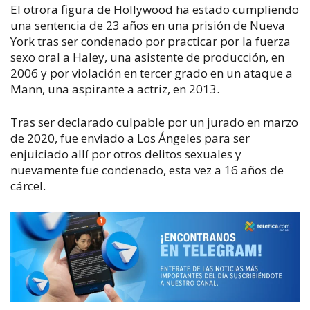
El otrora figura de Hollywood ha estado cumpliendo
una sentencia de 23 años en una prisión de Nueva
York tras ser condenado por practicar por la fuerza
sexo oral a Haley, una asistente de producción, en
2006 y por violación en tercer grado en un ataque a
Mann, una aspirante a actriz, en 2013.
Tras ser declarado culpable por un jurado en marzo
de 2020, fue enviado a Los Ángeles para ser
enjuiciado allí por otros delitos sexuales y
nuevamente fue condenado, esta vez a 16 años de
cárcel.