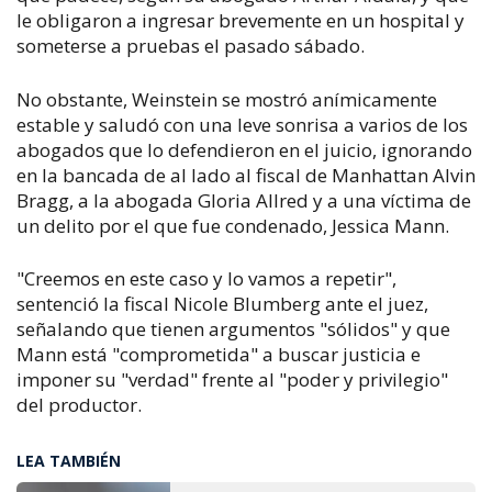
le obligaron a ingresar brevemente en un hospital y
someterse a pruebas el pasado sábado.
No obstante, Weinstein se mostró anímicamente
estable y saludó con una leve sonrisa a varios de los
abogados que lo defendieron en el juicio, ignorando
en la bancada de al lado al fiscal de Manhattan Alvin
Bragg, a la abogada Gloria Allred y a una víctima de
un delito por el que fue condenado, Jessica Mann.
"Creemos en este caso y lo vamos a repetir",
sentenció la fiscal Nicole Blumberg ante el juez,
señalando que tienen argumentos "sólidos" y que
Mann está "comprometida" a buscar justicia e
imponer su "verdad" frente al "poder y privilegio"
del productor.
LEA TAMBIÉN