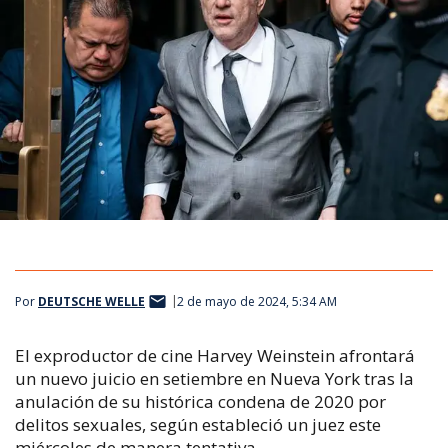
Por
DEUTSCHE WELLE
2 de mayo de 2024, 5:34 AM
El exproductor de cine Harvey Weinstein afrontará
un nuevo juicio en setiembre en Nueva York tras la
anulación de su histórica condena de 2020 por
delitos sexuales, según estableció un juez este
miércoles de manera tentativa.